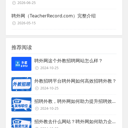
2026-06-25
聘外网（TeacherRecord.com）完整介绍
2026-05-15
推荐阅读
聘外网这个外教招聘网站怎么样？
2024-10-25
外教招聘平台聘外网如何高效招聘外教？
2024-10-25
招聘外教，聘外网如何助力提升招聘效率？
2024-10-25
招外教去什么网站？聘外网如何助力企业外教招聘