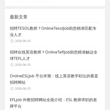
最新文章
招聘TESOL教师？OnlineTesolJob助您精准匹配专
业人才
2026-06-25
招聘在线英语教师？OnlineTeflJob助您精准触达全
球TEFL人才
2026-06-25
OnlineESLJob 平台评测：线上英语教学职位的垂直
招聘网站
2026-06-25
EFLjob 外教招聘网站全面介绍：ESL 教师求职的老
牌平台