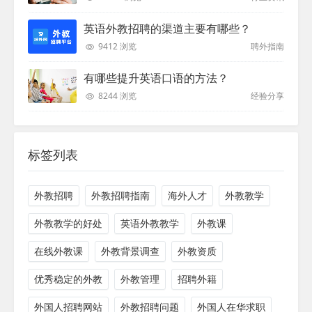
英语外教招聘的渠道主要有哪些？
9412 浏览
聘外指南
有哪些提升英语口语的方法？
8244 浏览
经验分享
标签列表
外教招聘
外教招聘指南
海外人才
外教教学
外教教学的好处
英语外教教学
外教课
在线外教课
外教背景调查
外教资质
优秀稳定的外教
外教管理
招聘外籍
外国人招聘网站
外教招聘问题
外国人在华求职