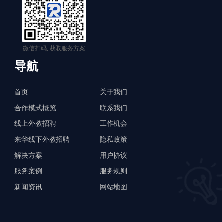
微信扫码, 获取服务方案
导航
首页
关于我们
合作模式概览
联系我们
线上外教招聘
工作机会
来华线下外教招聘
隐私政策
解决方案
用户协议
服务案例
服务规则
新闻资讯
网站地图