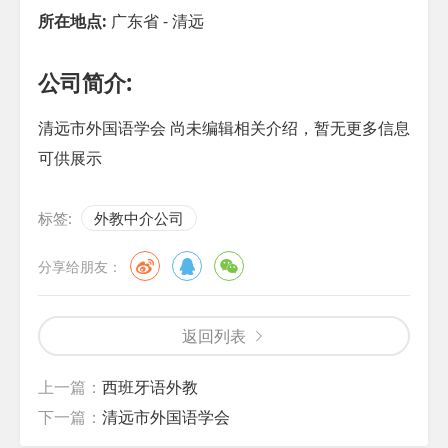
所在地点:
广东省 - 清远
公司简介:
清远市外国语学会 尚未编辑相关介绍，暂无更多信息
可供展示
标签:
外教中介公司
分享给朋友：
返回列表
上一篇：
西班牙语外教
下一篇：
清远市外国语学会