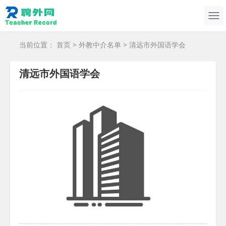
当前位置：
首页
>
外教中介名单
> 清远市外国语学会
清远市外国语学会