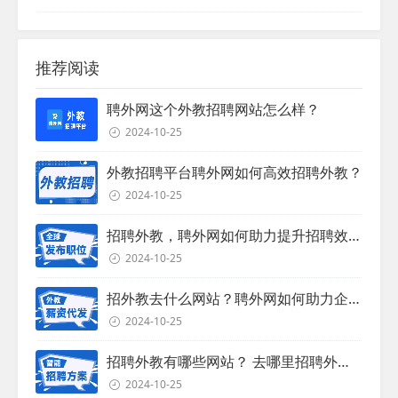
推荐阅读
聘外网这个外教招聘网站怎么样？
2024-10-25
外教招聘平台聘外网如何高效招聘外教？
2024-10-25
招聘外教，聘外网如何助力提升招聘效率？
2024-10-25
招外教去什么网站？聘外网如何助力企业外教招聘
2024-10-25
招聘外教有哪些网站？ 去哪里招聘外教？
2024-10-25