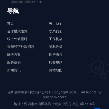
微信扫码, 获取服务方案
导航
首页
关于我们
合作模式概览
联系我们
线上外教招聘
工作机会
来华线下外教招聘
隐私政策
解决方案
用户协议
服务案例
服务规则
新闻资讯
网站地图
深圳联库教育科技有限公司© Copyright 2026 | All Rights by
TeacherRecord
地址：深圳市南山区粤海街道大冲商务中心B座3310室