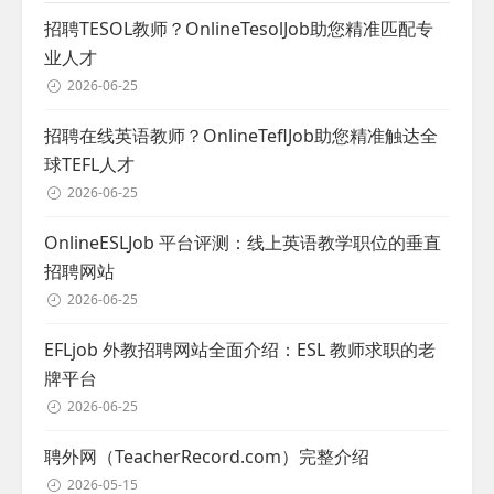
招聘TESOL教师？OnlineTesolJob助您精准匹配专
业人才
2026-06-25
招聘在线英语教师？OnlineTeflJob助您精准触达全
球TEFL人才
2026-06-25
OnlineESLJob 平台评测：线上英语教学职位的垂直
招聘网站
2026-06-25
EFLjob 外教招聘网站全面介绍：ESL 教师求职的老
牌平台
2026-06-25
聘外网（TeacherRecord.com）完整介绍
2026-05-15