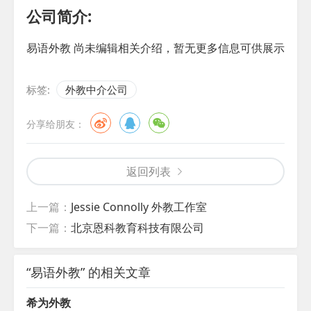
公司简介:
易语外教 尚未编辑相关介绍，暂无更多信息可供展示
标签:
外教中介公司
分享给朋友：
返回列表
上一篇：
Jessie Connolly 外教工作室
下一篇：
北京恩科教育科技有限公司
“易语外教” 的相关文章
希为外教