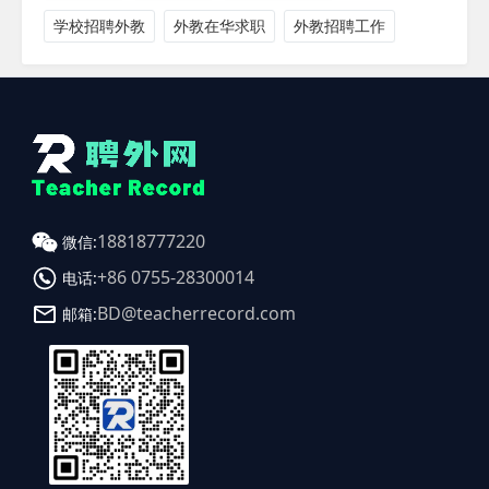
学校招聘外教
外教在华求职
外教招聘工作
18818777220
微信:
+86 0755-28300014
电话:
BD@teacherrecord.com
邮箱: