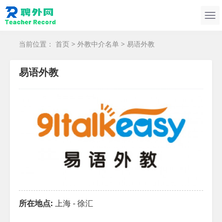
当前位置：
首页
>
外教中介名单
> 易语外教
易语外教
所在地点:
上海 - 徐汇