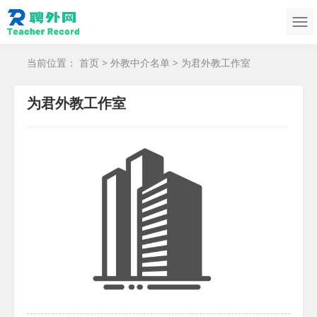
当前位置：
首页
>
外教中介名单
> 为君外教工作室
为君外教工作室