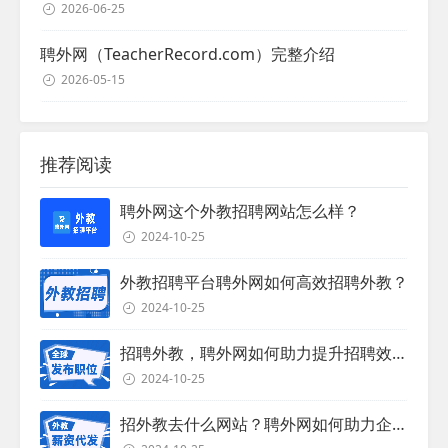
2026-06-25
聘外网（TeacherRecord.com）完整介绍
2026-05-15
推荐阅读
聘外网这个外教招聘网站怎么样？
2024-10-25
外教招聘平台聘外网如何高效招聘外教？
2024-10-25
招聘外教，聘外网如何助力提升招聘效率？
2024-10-25
招外教去什么网站？聘外网如何助力企业外教招聘