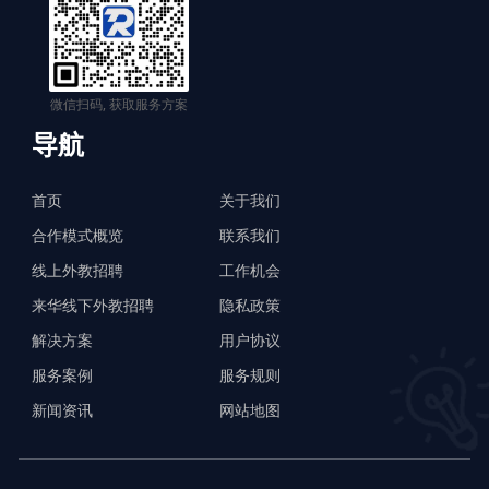
微信扫码, 获取服务方案
导航
首页
关于我们
合作模式概览
联系我们
线上外教招聘
工作机会
来华线下外教招聘
隐私政策
解决方案
用户协议
服务案例
服务规则
新闻资讯
网站地图