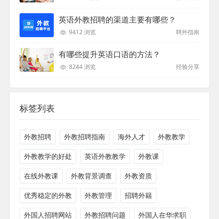
英语外教招聘的渠道主要有哪些？
9412 浏览
聘外指南
有哪些提升英语口语的方法？
8244 浏览
经验分享
标签列表
外教招聘
外教招聘指南
海外人才
外教教学
外教教学的好处
英语外教教学
外教课
在线外教课
外教背景调查
外教资质
优秀稳定的外教
外教管理
招聘外籍
外国人招聘网站
外教招聘问题
外国人在华求职