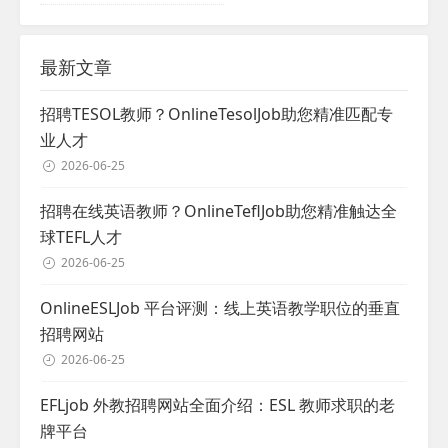
最新文章
招聘TESOL教师？OnlineTesolJob助您精准匹配专
业人才
2026-06-25
招聘在线英语教师？OnlineTeflJob助您精准触达全
球TEFL人才
2026-06-25
OnlineESLJob 平台评测：线上英语教学职位的垂直
招聘网站
2026-06-25
EFLjob 外教招聘网站全面介绍：ESL 教师求职的老
牌平台