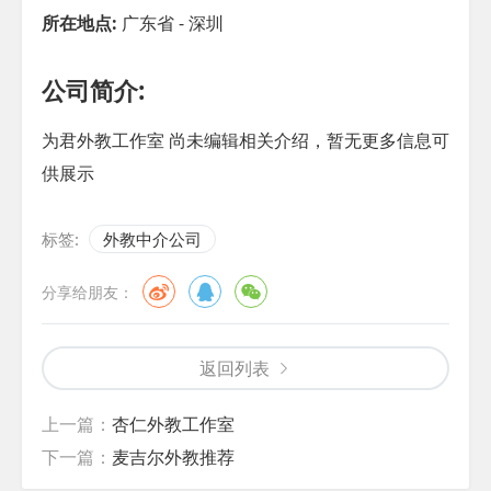
所在地点:
广东省 - 深圳
公司简介:
为君外教工作室 尚未编辑相关介绍，暂无更多信息可
供展示
标签:
外教中介公司
分享给朋友：
返回列表
上一篇：
杏仁外教工作室
下一篇：
麦吉尔外教推荐