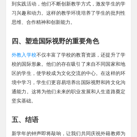
到实践活动，他们不断创新教学方式，激发学生的学
习兴趣和动力。这样的教学环境培养了学生的批判性
思维、合作精神和创新能力。
四、塑造国际视野的重要角色
外教入学校
不仅丰富了学校的教育资源，还提升了学
校的国际形象。他们的存在吸引了来自不同国家和地
区的学生，使学校成为文化交流的中心。在这样的环
境中学习，学生们更容易培养出国际视野和跨文化沟
通能力。这将为他们未来的职业发展和人生道路奠定
坚实基础。
五、结语
新学年的钟声即将敲响，让我们共同庆祝外籍教师为