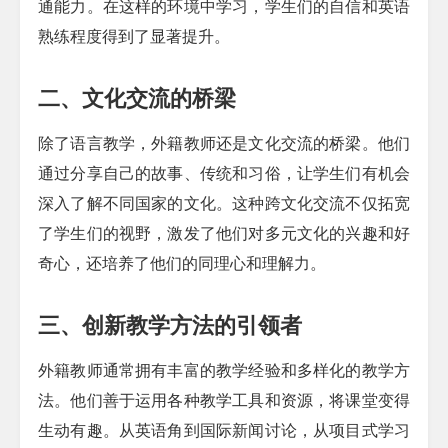
通能力。在这样的环境中学习，学生们的自信和英语
熟练程度得到了显著提升。
二、文化交流的桥梁
除了语言教学，外籍教师还是文化交流的桥梁。他们
通过分享自己的故事、传统和习俗，让学生们有机会
深入了解不同国家的文化。这种跨文化交流不仅拓宽
了学生们的视野，激发了他们对多元文化的兴趣和好
奇心，还培养了他们的同理心和理解力。
三、创新教学方法的引领者
外籍教师通常拥有丰富的教学经验和多样化的教学方
法。他们善于运用各种教学工具和资源，将课堂变得
生动有趣。从英语角到国际新闻讨论，从项目式学习