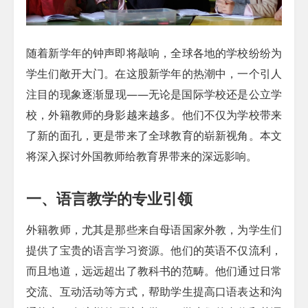
随着新学年的钟声即将敲响，全球各地的学校纷纷为
学生们敞开大门。在这股新学年的热潮中，一个引人
注目的现象逐渐显现——无论是国际学校还是公立学
校，外籍教师的身影越来越多。他们不仅为学校带来
了新的面孔，更是带来了全球教育的崭新视角。本文
将深入探讨外国教师给教育界带来的深远影响。
一、语言教学的专业引领
外籍教师，尤其是那些来自母语国家外教，为学生们
提供了宝贵的语言学习资源。他们的英语不仅流利，
而且地道，远远超出了教科书的范畴。他们通过日常
交流、互动活动等方式，帮助学生提高口语表达和沟