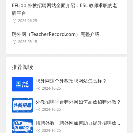
EFLjob 外教招聘网站全面介绍：ESL 教师求职的老
牌平台
2026-06-25
聘外网（TeacherRecord.com）完整介绍
2026-05-15
推荐阅读
聘外网这个外教招聘网站怎么样？
2024-10-25
外教招聘平台聘外网如何高效招聘外教？
2024-10-25
招聘外教，聘外网如何助力提升招聘效率？
2024-10-25