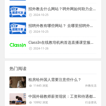
招外教去什么网站？聘外网如何助力企业外教招聘
2024-10-25
招聘外教有哪些网站？ 去哪里招聘外教？
2024-10-25
ClassIn在线教培机构首选直播课堂服务商
2024-11-26
热门阅读
租房给外国人需要注意些什么？
11445 浏览
外教生活
中国外籍教师薪资现状：工资和待遇都非常高
10992 浏览
行业资讯