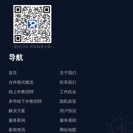
微信扫码, 获取服务方案
导航
首页
关于我们
合作模式概览
联系我们
线上外教招聘
工作机会
来华线下外教招聘
隐私政策
解决方案
用户协议
服务案例
服务规则
新闻资讯
网站地图