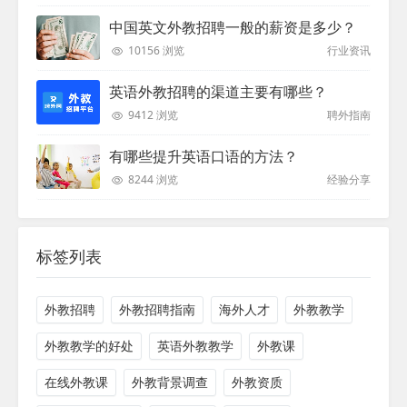
中国英文外教招聘一般的薪资是多少？
10156 浏览
行业资讯
英语外教招聘的渠道主要有哪些？
9412 浏览
聘外指南
有哪些提升英语口语的方法？
8244 浏览
经验分享
标签列表
外教招聘
外教招聘指南
海外人才
外教教学
外教教学的好处
英语外教教学
外教课
在线外教课
外教背景调查
外教资质