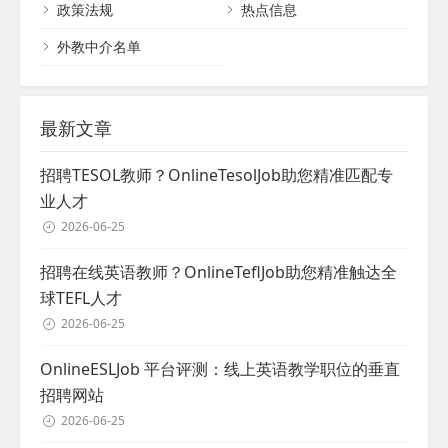
政策法规
热点信息
外籍教师进入市场。 期望的不匹配 另一个常
见的问题是...
外教中介名单
最新文章
招聘TESOL教师？OnlineTesolJob助您精准匹配专
业人才
2026-06-25
招聘在线英语教师？OnlineTeflJob助您精准触达全
球TEFL人才
2026-06-25
OnlineESLJob 平台评测：线上英语教学职位的垂直
招聘网站
2026-06-25