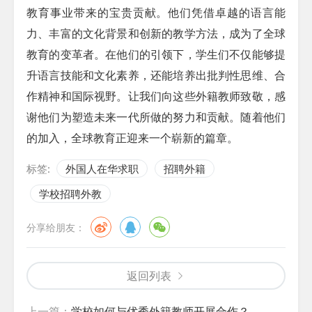
教育事业带来的宝贵贡献。他们凭借卓越的语言能
力、丰富的文化背景和创新的教学方法，成为了全球
教育的变革者。在他们的引领下，学生们不仅能够提
升语言技能和文化素养，还能培养出批判性思维、合
作精神和国际视野。让我们向这些外籍教师致敬，感
谢他们为塑造未来一代所做的努力和贡献。随着他们
的加入，全球教育正迎来一个崭新的篇章。
标签:
外国人在华求职
招聘外籍
学校招聘外教
分享给朋友：
返回列表
上一篇：
学校如何与优秀外籍教师开展合作？