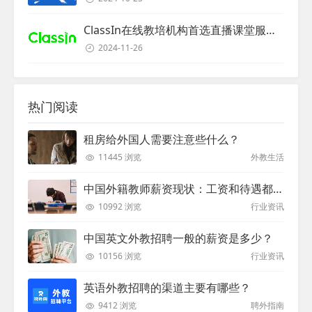
ClassIn在线教培机构首选直播课堂服务商
2024-11-26
热门阅读
租房给外国人需要注意些什么？
11445 浏览
外教生活
中国外籍教师薪资现状：工资和待遇都非常高
10992 浏览
行业资讯
中国英文外教招聘一般的薪资是多少？
10156 浏览
行业资讯
英语外教招聘的渠道主要有哪些？
9412 浏览
聘外指南