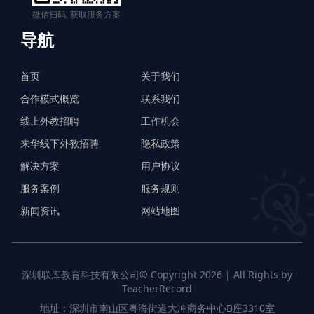
微信扫码, 获取服务方案
导航
首页
关于我们
合作模式概览
联系我们
线上外教招聘
工作机会
来华线下外教招聘
隐私政策
解决方案
用户协议
服务案例
服务规则
新闻资讯
网站地图
深圳联库教育科技有限公司© Copyright 2026 | All Rights by
TeacherRecord
地址：深圳市南山区粤海街道大冲商务中心B座3310室