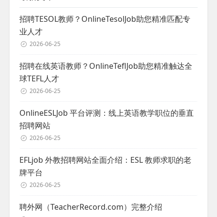
招聘TESOL教师？OnlineTesolJob助您精准匹配专
业人才
2026-06-25
招聘在线英语教师？OnlineTeflJob助您精准触达全
球TEFL人才
2026-06-25
OnlineESLJob 平台评测：线上英语教学职位的垂直
招聘网站
2026-06-25
EFLjob 外教招聘网站全面介绍：ESL 教师求职的老
牌平台
2026-06-25
聘外网（TeacherRecord.com）完整介绍