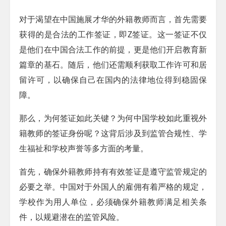
对于渴望在中国施展才华的外籍教师而言，首先需要
获得的是合法的工作签证，即Z签证。这一签证不仅
是他们在中国合法工作的前提，更是他们开启教育新
篇章的基石。随后，他们还需顺利获取工作许可和居
留许可，以确保自己在国内的法律地位得到稳固保
障。
那么，为何签证如此关键？为何中国学校如此重视外
籍教师的签证身份呢？这背后涉及到监管合规性、学
生福祉和学校声誉等多方面的考量。
首先，确保外籍教师持有有效签证是遵守监管规定的
必要之举。中国对于外国人的雇佣有着严格的规定，
学校作为用人单位，必须确保外籍教师满足相关条
件，以规避潜在的监管风险。