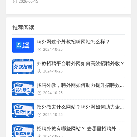
2026-05-15
推荐阅读
聘外网这个外教招聘网站怎么样？
2024-10-25
外教招聘平台聘外网如何高效招聘外教？
2024-10-25
招聘外教，聘外网如何助力提升招聘效率？
2024-10-25
招外教去什么网站？聘外网如何助力企业外教招聘
2024-10-25
招聘外教有哪些网站？ 去哪里招聘外教？
2024-10-25