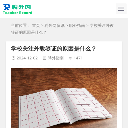
当前位置：
首页
>
聘外网资讯
>
聘外指南
> 学校关注外教
签证的原因是什么？
学校关注外教签证的原因是什么？
2024-12-02
聘外指南
1471