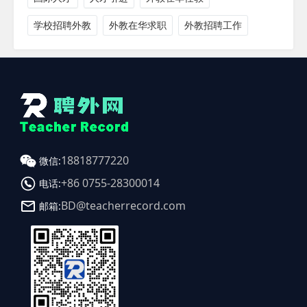
学校招聘外教
外教在华求职
外教招聘工作
18818777220
微信:
+86 0755-28300014
电话:
BD@teacherrecord.com
邮箱: