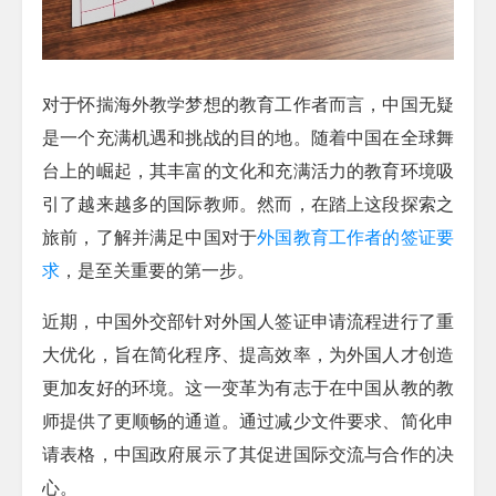
对于怀揣海外教学梦想的教育工作者而言，中国无疑
是一个充满机遇和挑战的目的地。随着中国在全球舞
台上的崛起，其丰富的文化和充满活力的教育环境吸
引了越来越多的国际教师。然而，在踏上这段探索之
旅前，了解并满足中国对于
外国教育工作者的签证要
求
，是至关重要的第一步。
近期，中国外交部针对外国人签证申请流程进行了重
大优化，旨在简化程序、提高效率，为外国人才创造
更加友好的环境。这一变革为有志于在中国从教的教
师提供了更顺畅的通道。通过减少文件要求、简化申
请表格，中国政府展示了其促进国际交流与合作的决
心。