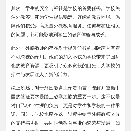
其次，学生的安全与福祉是学校的首要任务。学校关
注外教签证能为学生提供稳定、连续的教育环境，保
障他们接受到高质量外教教育服务。任何与签证相关
的问题，都可能影响到学生的教育体验与成长。
此外，外籍教师的存在对于提升学校的国际声誉有着
不可忽视的作用。他们的加入不仅为学校带来了国际
化的教育资源，更吸引了众多家长的目光，为学校的
招生与发展注入了新的活力。
综上所述，对于外国教育工作者而言，理解并遵循中
国的签证要求是踏上教学之旅的重要一步。这不仅是
对自己职业生涯的负责，更是对学生和学校的一种承
诺。同时，学校也应在这一过程中给予外籍教师充分
的支持与协助，共同推动教育事业的繁荣与发展。如