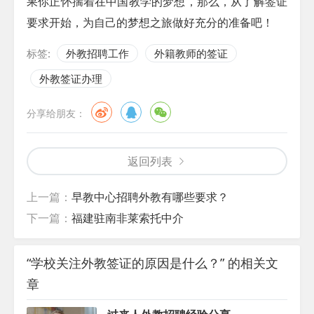
果你正怀揣着在中国教学的梦想，那么，从了解签证
要求开始，为自己的梦想之旅做好充分的准备吧！
标签:
外教招聘工作
外籍教师的签证
外教签证办理
分享给朋友：
返回列表
上一篇：
早教中心招聘外教有哪些要求？
下一篇：
福建驻南非莱索托中介
“学校关注外教签证的原因是什么？” 的相关文
章