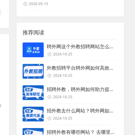
2026-05-15
推荐阅读
聘外网这个外教招聘网站怎么样？
2024-10-25
外教招聘平台聘外网如何高效招聘外教？
2024-10-25
时
招聘外教，聘外网如何助力提升招聘效率？
2024-10-25
为
招外教去什么网站？聘外网如何助力企业外教招聘
的
2024-10-25
招聘外教有哪些网站？ 去哪里招聘外教？