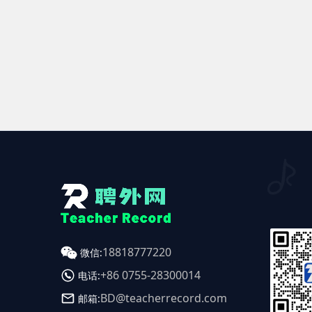
18818777220
微信:
+86 0755-28300014
电话:
BD@teacherrecord.com
邮箱: