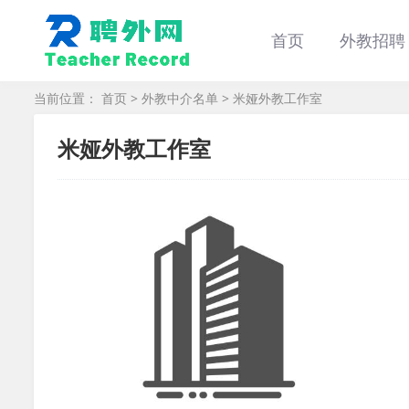
首页
外教招聘
当前位置：
首页
>
外教中介名单
> 米娅外教工作室
米娅外教工作室