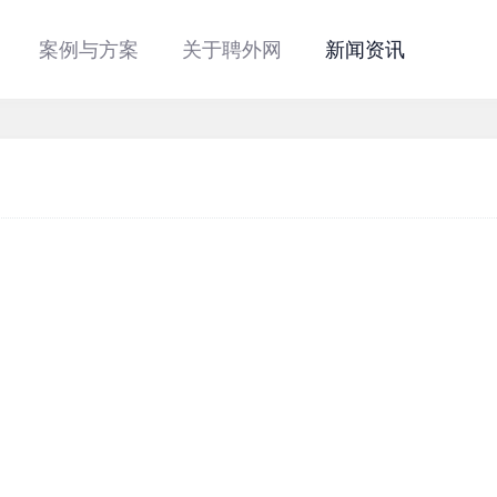
案例与方案
关于聘外网
新闻资讯