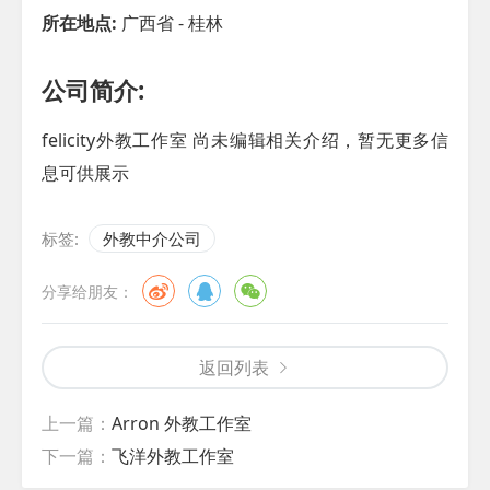
所在地点:
广西省 - 桂林
公司简介:
felicity外教工作室 尚未编辑相关介绍，暂无更多信
息可供展示
标签:
外教中介公司
分享给朋友：
返回列表
上一篇：
Arron 外教工作室
下一篇：
飞洋外教工作室