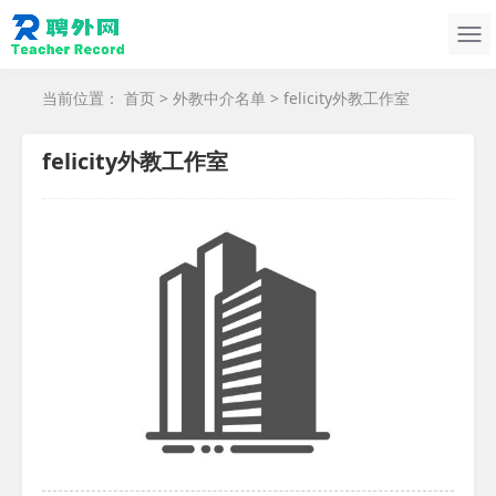
当前位置：
首页
>
外教中介名单
> felicity外教工作室
felicity外教工作室