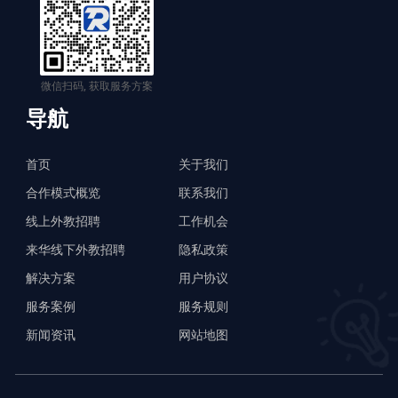
微信扫码, 获取服务方案
导航
首页
关于我们
合作模式概览
联系我们
线上外教招聘
工作机会
来华线下外教招聘
隐私政策
解决方案
用户协议
服务案例
服务规则
新闻资讯
网站地图