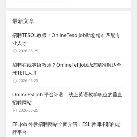
最新文章
招聘TESOL教师？OnlineTesolJob助您精准匹配专
业人才
2026-06-25
招聘在线英语教师？OnlineTeflJob助您精准触达全
球TEFL人才
2026-06-25
OnlineESLJob 平台评测：线上英语教学职位的垂直
招聘网站
2026-06-25
EFLjob 外教招聘网站全面介绍：ESL 教师求职的老
牌平台