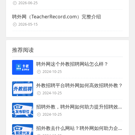
2026-06-25
聘外网（TeacherRecord.com）完整介绍
2026-05-15
推荐阅读
聘外网这个外教招聘网站怎么样？
2024-10-25
外教招聘平台聘外网如何高效招聘外教？
2024-10-25
招聘外教，聘外网如何助力提升招聘效率？
2024-10-25
招外教去什么网站？聘外网如何助力企业外教招聘