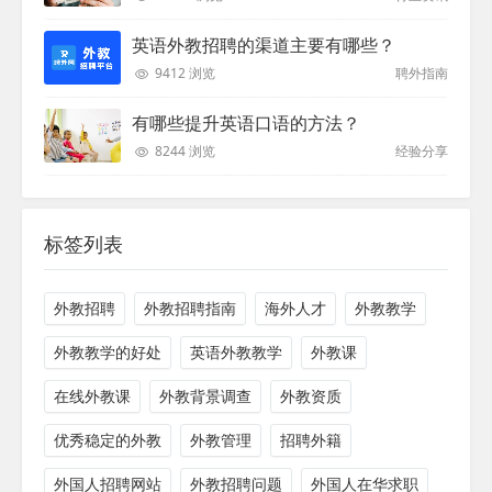
英语外教招聘的渠道主要有哪些？
9412 浏览
聘外指南
有哪些提升英语口语的方法？
8244 浏览
经验分享
标签列表
外教招聘
外教招聘指南
海外人才
外教教学
外教教学的好处
英语外教教学
外教课
在线外教课
外教背景调查
外教资质
优秀稳定的外教
外教管理
招聘外籍
外国人招聘网站
外教招聘问题
外国人在华求职