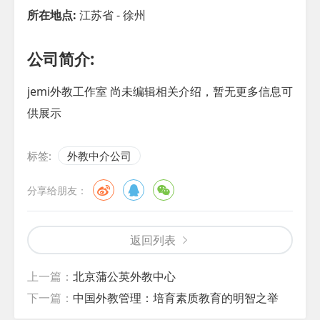
所在地点:
江苏省 - 徐州
公司简介:
jemi外教工作室 尚未编辑相关介绍，暂无更多信息可
供展示
标签:
外教中介公司
分享给朋友：
返回列表
上一篇：
北京蒲公英外教中心
下一篇：
中国外教管理：培育素质教育的明智之举