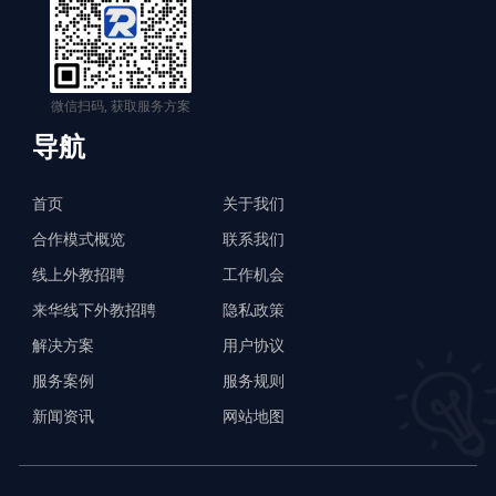
微信扫码, 获取服务方案
导航
首页
关于我们
合作模式概览
联系我们
线上外教招聘
工作机会
来华线下外教招聘
隐私政策
解决方案
用户协议
服务案例
服务规则
新闻资讯
网站地图