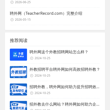
2026-06-25
聘外网（TeacherRecord.com）完整介绍
2026-05-15
推荐阅读
聘外网这个外教招聘网站怎么样？
2024-10-25
外教招聘平台聘外网如何高效招聘外教？
2024-10-25
招聘外教，聘外网如何助力提升招聘效率？
2024-10-25
招外教去什么网站？聘外网如何助力企业外教招聘