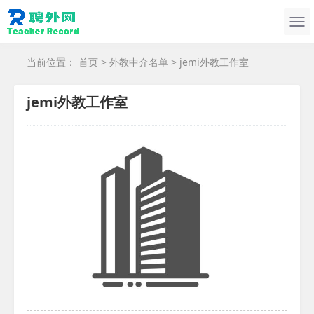
当前位置：
首页
>
外教中介名单
> jemi外教工作室
jemi外教工作室