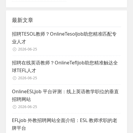
最新文章
招聘TESOL教师？OnlineTesolJob助您精准匹配专
业人才
2026-06-25
招聘在线英语教师？OnlineTeflJob助您精准触达全
球TEFL人才
2026-06-25
OnlineESLJob 平台评测：线上英语教学职位的垂直
招聘网站
2026-06-25
EFLjob 外教招聘网站全面介绍：ESL 教师求职的老
牌平台