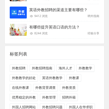
英语外教招聘的渠道主要有哪些？
9412 浏览
聘外指南
有哪些提升英语口语的方法？
8244 浏览
经验分享
标签列表
外教招聘
外教招聘指南
海外人才
外教教学
外教教学的好处
英语外教教学
外教课
在线外教课
外教背景调查
外教资质
优秀稳定的外教
外教管理
招聘外籍
外国人招聘网站
外教招聘问题
外国人在华求职