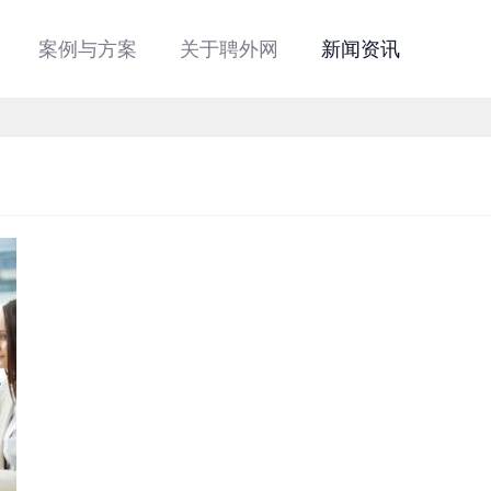
案例与方案
关于聘外网
新闻资讯