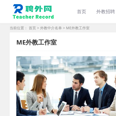
首页
外教招聘
当前位置：
首页
>
外教中介名单
> ME外教工作室
ME外教工作室