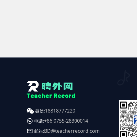
18818777220
微信:
+86 0755-28300014
电话:
BD@teacherrecord.com
邮箱: