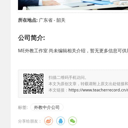
所在地点:
广东省 - 韶关
公司简介:
ME外教工作室 尚未编辑相关介绍，暂无更多信息可供
扫描二维码手机访问。
本文为原创文章，转载请附上原文出处链接
本文链接：
https://www.teacherrecord.cn
标签:
外教中介公司
分享给朋友：