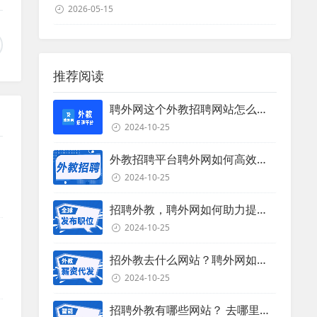
2026-05-15
推荐阅读
聘外网这个外教招聘网站怎么样？
2024-10-25
外教招聘平台聘外网如何高效招聘外教？
2024-10-25
招聘外教，聘外网如何助力提升招聘效率？
2024-10-25
招外教去什么网站？聘外网如何助力企业外教招聘
2024-10-25
招聘外教有哪些网站？ 去哪里招聘外教？