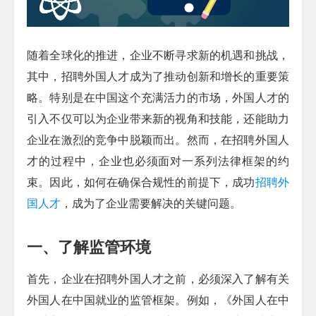
随着全球化的推进，企业不断寻求新的机遇和挑战，
其中，招聘外国人才成为了推动创新和增长的重要策
略。特别是在中国这个充满活力的市场，外国人才的
引入不仅可以为企业带来新的视角和技能，还能助力
企业在激烈的竞争中脱颖而出。然而，在招聘外国人
才的过程中，企业也必须面对一系列法律框架的约
束。因此，如何在确保合规性的前提下，成功
招聘外
国人才
，成为了企业需要解决的关键问题。
一、了解监管环境
首先，企业在招聘外国人才之前，必须深入了解有关
外国人在中国就业的监管框架。例如，《外国人在中