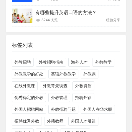
有哪些提升英语口语的方法？
8244 浏览
经验分享
标签列表
外教招聘
外教招聘指南
海外人才
外教教学
外教教学的好处
英语外教教学
外教课
在线外教课
外教背景调查
外教资质
优秀稳定的外教
外教管理
招聘外籍
外国人招聘网站
外教招聘问题
外国人在华求职
招聘优秀外教
外籍教师
外国人才引进