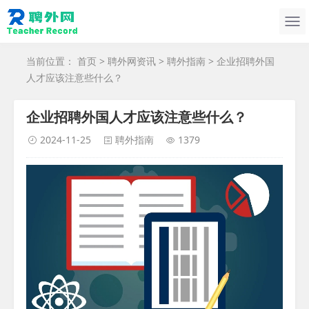
当前位置：
首页
>
聘外网资讯
>
聘外指南
> 企业招聘外国
人才应该注意些什么？
企业招聘外国人才应该注意些什么？
2024-11-25
聘外指南
1379