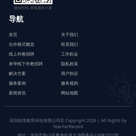
微信扫码, 获取服务方案
导航
首页
关于我们
合作模式概览
联系我们
线上外教招聘
工作机会
来华线下外教招聘
隐私政策
解决方案
用户协议
服务案例
服务规则
新闻资讯
网站地图
深圳联库教育科技有限公司© Copyright 2026 | All Rights by
TeacherRecord
地址：深圳市南山区粤海街道大冲商务中心B座3310室