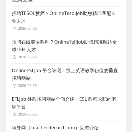
招聘TESOL教师？OnlineTesolJob助您精准匹配专
业人才
2026-06-25
招聘在线英语教师？OnlineTeflJob助您精准触达全
球TEFL人才
2026-06-25
OnlineESLJob 平台评测：线上英语教学职位的垂直
招聘网站
2026-06-25
EFLjob 外教招聘网站全面介绍：ESL 教师求职的老
牌平台
2026-06-25
聘外网（TeacherRecord.com）完整介绍