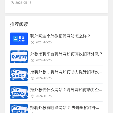
2026-05-15
推荐阅读
聘外网这个外教招聘网站怎么样？
2024-10-25
外教招聘平台聘外网如何高效招聘外教？
2024-10-25
招聘外教，聘外网如何助力提升招聘效率？
2024-10-25
招外教去什么网站？聘外网如何助力企业外教招聘
2024-10-25
招聘外教有哪些网站？ 去哪里招聘外教？