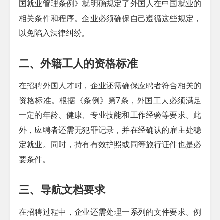
国就业管理条例》就明确规定了外国人在中国就业的
相关条件和程序。企业必须确保自己遵循这些规定，
以免陷入法律纠纷。
二、外籍工人的资格标准
在招聘外国人才时，企业还需确保应聘者符合相关的
资格标准。根据《条例》第7条，外国工人必须满足
一定的年龄、健康、专业技能和工作经验等要求。此
外，应聘者还需无犯罪记录，并在经确认的雇主处稳
定就业。同时，持有有效护照或同等旅行证件也是必
要条件。
三、导航文档要求
在招聘过程中，企业还需处理一系列的文件要求。例