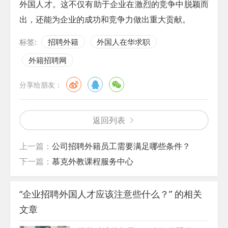
外国人才。这不仅有助于企业在激烈的竞争中脱颖而
出，还能为企业的成功和竞争力做出重大贡献。
标签:
招聘外籍
外国人在华求职
外籍招聘网
分享给朋友：
返回列表
上一篇：
公司招聘外籍员工需要满足哪些条件？
下一篇：
慕克外教课程服务中心
“企业招聘外国人才应该注意些什么？” 的相关
文章