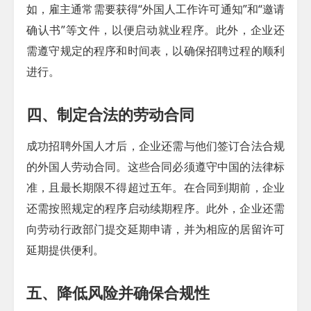
如，雇主通常需要获得“外国人工作许可通知”和“邀请
确认书”等文件，以便启动就业程序。此外，企业还
需遵守规定的程序和时间表，以确保招聘过程的顺利
进行。
四、制定合法的劳动合同
成功招聘外国人才后，企业还需与他们签订合法合规
的外国人劳动合同。这些合同必须遵守中国的法律标
准，且最长期限不得超过五年。在合同到期前，企业
还需按照规定的程序启动续期程序。此外，企业还需
向劳动行政部门提交延期申请，并为相应的居留许可
延期提供便利。
五、降低风险并确保合规性