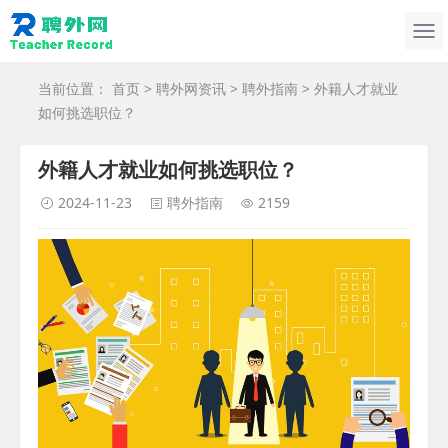
当前位置：
首页
>
聘外网资讯
>
聘外指南
> 外籍人才就业
如何挑选职位？
外籍人才就业如何挑选职位？
2024-11-23
聘外指南
2159