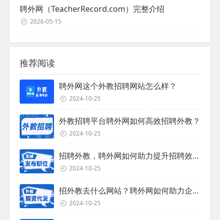
聘外网（TeacherRecord.com）完整介绍
2026-05-15
推荐阅读
聘外网这个外教招聘网站怎么样？
2024-10-25
外教招聘平台聘外网如何高效招聘外教？
2024-10-25
招聘外教，聘外网如何助力提升招聘效率？
2024-10-25
招外教去什么网站？聘外网如何助力企业外教招聘
2024-10-25