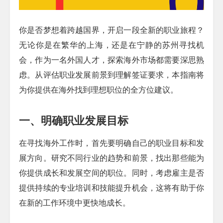
你是否梦想着跨越国界，开启一段全新的职业旅程？
无论你是在繁华的上海，还是在宁静的苏州寻找机
会，作为一名外国人才，探索海外市场都需要深思熟
虑。从评估职业发展前景到理解签证要求，本指南将
为你提供在海外找到理想职位的全方位建议。
一、明确职业发展目标
在寻找海外工作时，首先要明确自己的职业目标和发
展方向。研究不同行业的趋势和前景，找出那些能为
你提供成长和发展空间的职位。同时，考虑雇主是否
提供持续的专业培训和技能提升机会，这将有助于你
在新的工作环境中更快地成长。