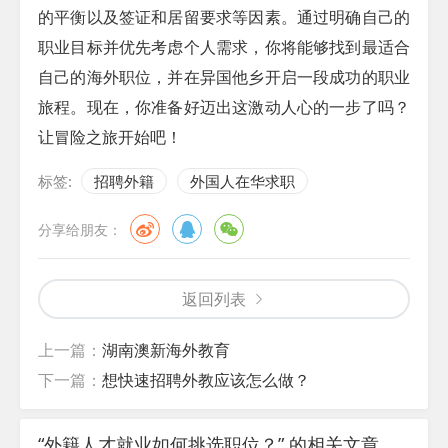
的平衡以及签证和居留要求等因素。通过明确自己的
职业目标并优先考虑个人需求，你将能够找到最适合
自己的海外职位，并在异国他乡开启一段成功的职业
旅程。现在，你准备好迈出这激动人心的一步了吗？
让冒险之旅开始吧！
标签:
招聘外籍
外国人在华求职
分享给朋友：
返回列表
上一篇：
湖南澳新海外教育
下一篇：
想快速招聘外教应该怎么做？
“外籍人才就业如何挑选职位？” 的相关文章