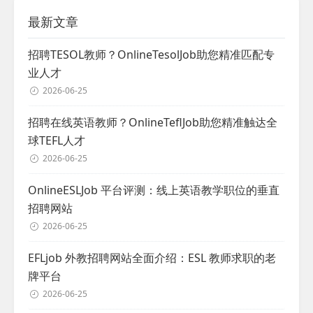
最新文章
招聘TESOL教师？OnlineTesolJob助您精准匹配专
业人才
2026-06-25
招聘在线英语教师？OnlineTeflJob助您精准触达全
球TEFL人才
2026-06-25
OnlineESLJob 平台评测：线上英语教学职位的垂直
招聘网站
2026-06-25
EFLjob 外教招聘网站全面介绍：ESL 教师求职的老
牌平台
2026-06-25