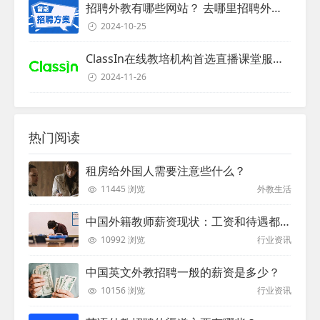
招聘外教有哪些网站？ 去哪里招聘外教？
2024-10-25
ClassIn在线教培机构首选直播课堂服务商
2024-11-26
热门阅读
租房给外国人需要注意些什么？
11445 浏览
外教生活
中国外籍教师薪资现状：工资和待遇都非常高
10992 浏览
行业资讯
中国英文外教招聘一般的薪资是多少？
10156 浏览
行业资讯