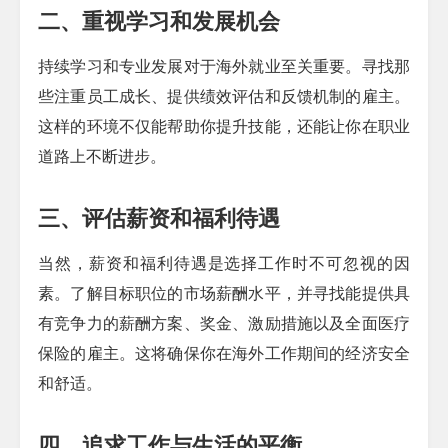
二、重视学习和发展机会
持续学习和专业发展对于海外就业至关重要。寻找那
些注重员工成长、提供绩效评估和反馈机制的雇主。
这样的环境不仅能帮助你提升技能，还能让你在职业
道路上不断进步。
三、评估薪资和福利待遇
当然，薪资和福利待遇是选择工作时不可忽视的因
素。了解目标职位的市场薪酬水平，并寻找能提供具
有竞争力的薪酬方案、奖金、激励措施以及全面医疗
保险的雇主。这将确保你在海外工作期间的经济安全
和舒适。
四、追求工作与生活的平衡