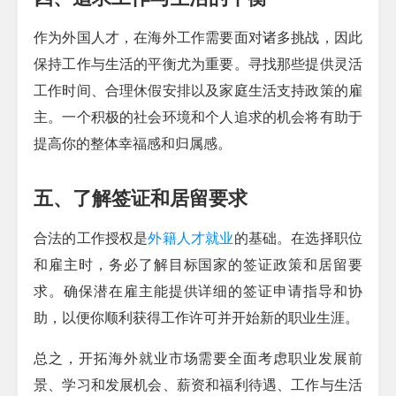
作为外国人才，在海外工作需要面对诸多挑战，因此
保持工作与生活的平衡尤为重要。寻找那些提供灵活
工作时间、合理休假安排以及家庭生活支持政策的雇
主。一个积极的社会环境和个人追求的机会将有助于
提高你的整体幸福感和归属感。
五、了解签证和居留要求
合法的工作授权是
外籍人才就业
的基础。在选择职位
和雇主时，务必了解目标国家的签证政策和居留要
求。确保潜在雇主能提供详细的签证申请指导和协
助，以便你顺利获得工作许可并开始新的职业生涯。
总之，开拓海外就业市场需要全面考虑职业发展前
景、学习和发展机会、薪资和福利待遇、工作与生活