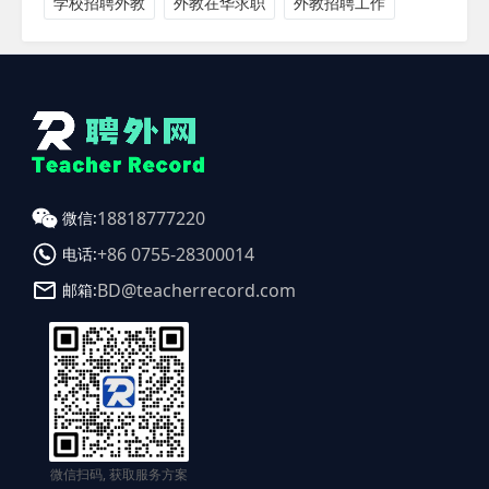
学校招聘外教
外教在华求职
外教招聘工作
18818777220
微信:
+86 0755-28300014
电话:
BD@teacherrecord.com
邮箱:
微信扫码, 获取服务方案