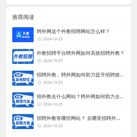
推荐阅读
聘外网这个外教招聘网站怎么样？
2024-10-25
外教招聘平台聘外网如何高效招聘外教？
2024-10-25
招聘外教，聘外网如何助力提升招聘效率？
2024-10-25
招外教去什么网站？聘外网如何助力企业外教招聘
2024-10-25
招聘外教有哪些网站？ 去哪里招聘外教？
2024-10-25