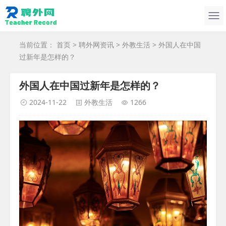
当前位置：
首页
>
聘外网资讯
>
外教生活
> 外国人在中国
过新年是怎样的？
外国人在中国过新年是怎样的？
2024-11-22
外教生活
1266