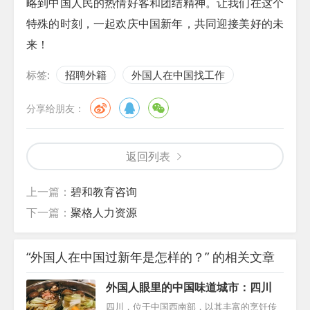
略到中国人民的热情好客和团结精神。让我们在这个
特殊的时刻，一起欢庆中国新年，共同迎接美好的未
来！
标签:
招聘外籍
外国人在中国找工作
分享给朋友：
返回列表
上一篇：
碧和教育咨询
下一篇：
聚格人力资源
“外国人在中国过新年是怎样的？” 的相关文章
外国人眼里的中国味道城市：四川
四川，位于中国西南部，以其丰富的烹饪传