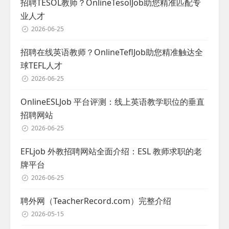
招聘TESOL教师？OnlineTesolJob助您精准匹配专
业人才
2026-06-25
招聘在线英语教师？OnlineTeflJob助您精准触达全
球TEFL人才
2026-06-25
OnlineESLJob 平台评测：线上英语教学职位的垂直
招聘网站
2026-06-25
EFLjob 外教招聘网站全面介绍：ESL 教师求职的老
牌平台
2026-06-25
聘外网（TeacherRecord.com）完整介绍
2026-05-15