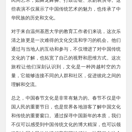
些表演不仅展示了中国传统艺术的魅力，也传承了中
华民族的历史和文化。
对于来自温州基恩大学的教育工作者们来说，这次乐
清之旅更是一次难得的文化交流和学习的机会。他们
通过与当地人的互动和参与，不仅增进了对中国传统
文化的了解，也拓宽了自己的视野和思维方式。这次
旅程让他们深刻认识到，文化是一种跨越时空的力
量，它能够连接不同的人群和社区，促进彼此之间的
理解和交流。
总之，中国春节文化是非常有魅力的。春节不仅是中
国人民的重要节日，也是世界各地游客了解中国文化
和传统的重要窗口。通过探寻中国新年的本质，我们
不仅可以感受到中国传统文化的博大精深，也可以领