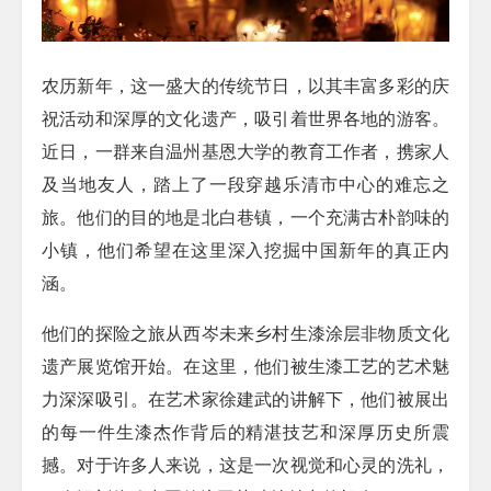
农历新年，这一盛大的传统节日，以其丰富多彩的庆
祝活动和深厚的文化遗产，吸引着世界各地的游客。
近日，一群来自温州基恩大学的教育工作者，携家人
及当地友人，踏上了一段穿越乐清市中心的难忘之
旅。他们的目的地是北白巷镇，一个充满古朴韵味的
小镇，他们希望在这里深入挖掘中国新年的真正内
涵。
他们的探险之旅从西岑未来乡村生漆涂层非物质文化
遗产展览馆开始。在这里，他们被生漆工艺的艺术魅
力深深吸引。在艺术家徐建武的讲解下，他们被展出
的每一件生漆杰作背后的精湛技艺和深厚历史所震
撼。对于许多人来说，这是一次视觉和心灵的洗礼，