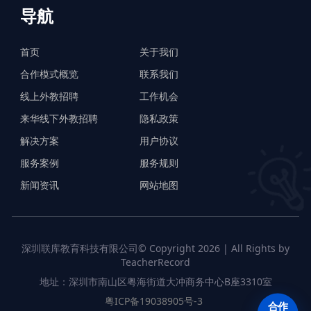
导航
首页
关于我们
合作模式概览
联系我们
线上外教招聘
工作机会
来华线下外教招聘
隐私政策
解决方案
用户协议
服务案例
服务规则
新闻资讯
网站地图
深圳联库教育科技有限公司© Copyright 2026 | All Rights by
TeacherRecord
地址：深圳市南山区粤海街道大冲商务中心B座3310室
粤ICP备19038905号-3
合作