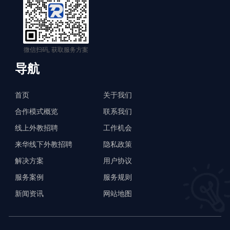
微信扫码, 获取服务方案
导航
首页
关于我们
合作模式概览
联系我们
线上外教招聘
工作机会
来华线下外教招聘
隐私政策
解决方案
用户协议
服务案例
服务规则
新闻资讯
网站地图