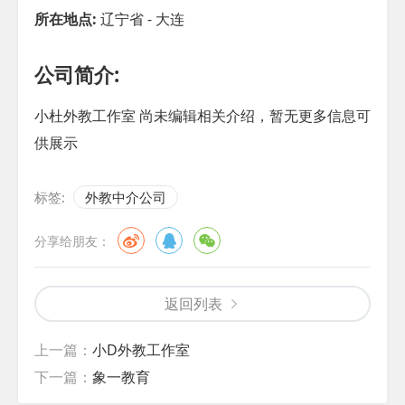
所在地点:
辽宁省 - 大连
公司简介:
小杜外教工作室 尚未编辑相关介绍，暂无更多信息可
供展示
标签:
外教中介公司
分享给朋友：
返回列表
上一篇：
小D外教工作室
下一篇：
象一教育