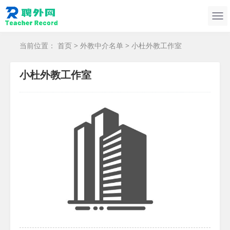
当前位置：
首页
>
外教中介名单
> 小杜外教工作室
小杜外教工作室