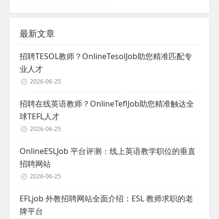
最新文章
招聘TESOL教师？OnlineTesolJob助您精准匹配专
业人才
2026-06-25
招聘在线英语教师？OnlineTeflJob助您精准触达全
球TEFL人才
2026-06-25
OnlineESLJob 平台评测：线上英语教学职位的垂直
招聘网站
2026-06-25
EFLjob 外教招聘网站全面介绍：ESL 教师求职的老
牌平台