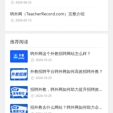
2026-06-25
聘外网（TeacherRecord.com）完整介绍
2026-05-15
推荐阅读
聘外网这个外教招聘网站怎么样？
2024-10-25
外教招聘平台聘外网如何高效招聘外教？
2024-10-25
招聘外教，聘外网如何助力提升招聘效率？
2024-10-25
招外教去什么网站？聘外网如何助力企业外教招聘