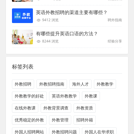
英语外教招聘的渠道主要有哪些？
9412 浏览
聘外指南
有哪些提升英语口语的方法？
8244 浏览
经验分享
标签列表
外教招聘
外教招聘指南
海外人才
外教教学
外教教学的好处
英语外教教学
外教课
在线外教课
外教背景调查
外教资质
优秀稳定的外教
外教管理
招聘外籍
外国人招聘网站
外教招聘问题
外国人在华求职