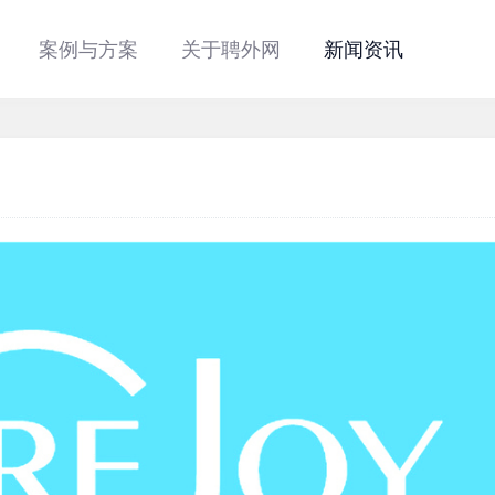
案例与方案
关于聘外网
新闻资讯