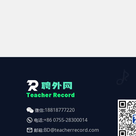
18818777220
微信:
+86 0755-28300014
电话:
BD@teacherrecord.com
邮箱: