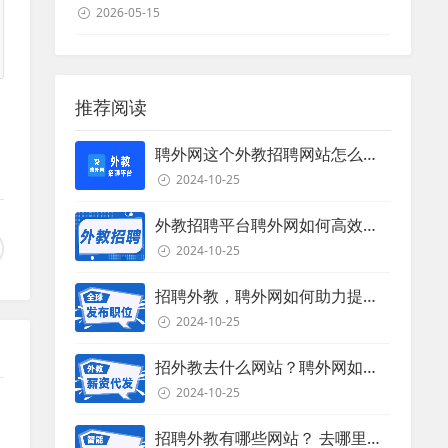
2026-05-15
推荐阅读
聘外网这个外教招聘网站怎么样？
2024-10-25
外教招聘平台聘外网如何高效招聘外教？
2024-10-25
招聘外教，聘外网如何助力提升招聘效率？
2024-10-25
招外教去什么网站？聘外网如何助力企业外教招聘
2024-10-25
招聘外教有哪些网站？ 去哪里招聘外教？