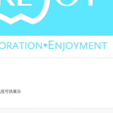
信息可供展示