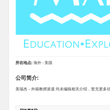
所在地点:
海外 - 美国
公司简介:
美瑞杰－外籍教师派遣 尚未编辑相关介绍，暂无更多