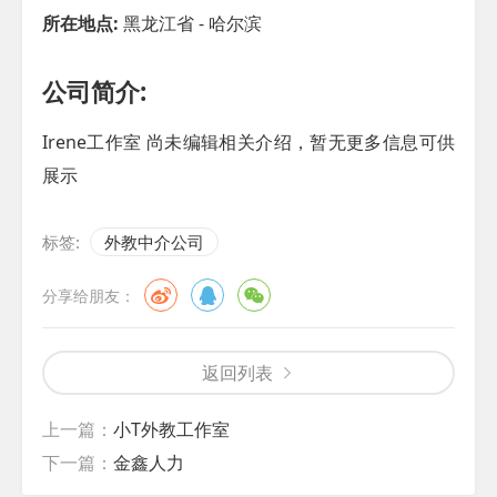
所在地点:
黑龙江省 - 哈尔滨
公司简介:
Irene工作室 尚未编辑相关介绍，暂无更多信息可供
展示
标签:
外教中介公司
分享给朋友：
返回列表
上一篇：
小T外教工作室
下一篇：
金鑫人力