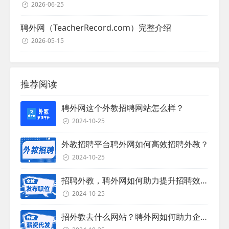
2026-06-25
聘外网（TeacherRecord.com）完整介绍
2026-05-15
推荐阅读
聘外网这个外教招聘网站怎么样？
2024-10-25
外教招聘平台聘外网如何高效招聘外教？
2024-10-25
招聘外教，聘外网如何助力提升招聘效率？
2024-10-25
招外教去什么网站？聘外网如何助力企业外教招聘