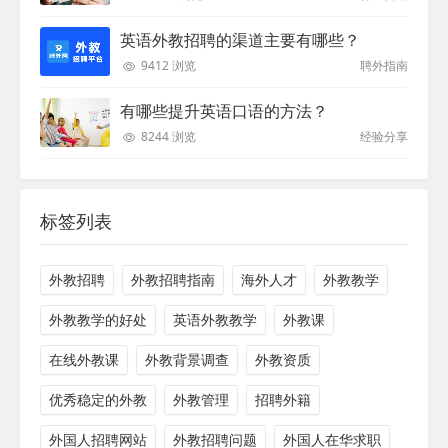
英语外教招聘的渠道主要有哪些？
9412 浏览
聘外指南
有哪些提升英语口语的方法？
8244 浏览
经验分享
标签列表
外教招聘
外教招聘指南
海外人才
外教教学
外教教学的好处
英语外教教学
外教课
在线外教课
外教背景调查
外教资质
优秀稳定的外教
外教管理
招聘外籍
外国人招聘网站
外教招聘问题
外国人在华求职