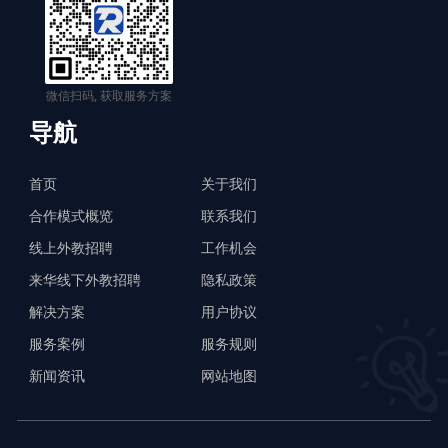
微信扫码, 获取服务方案
导航
首页
关于我们
合作模式概览
联系我们
线上外教招聘
工作机会
来华线下外教招聘
隐私政策
解决方案
用户协议
服务案例
服务规则
新闻资讯
网站地图