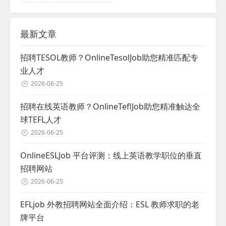
最新文章
招聘TESOL教师？OnlineTesolJob助您精准匹配专
业人才
2026-06-25
招聘在线英语教师？OnlineTeflJob助您精准触达全
球TEFL人才
2026-06-25
OnlineESLJob 平台评测：线上英语教学职位的垂直
招聘网站
2026-06-25
EFLjob 外教招聘网站全面介绍：ESL 教师求职的老
牌平台