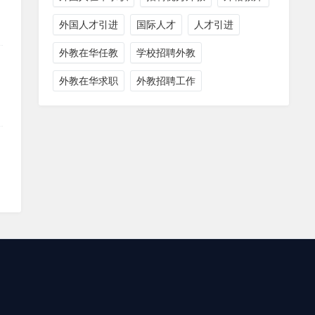
外国人才引进
国际人才
人才引进
外教在华任教
学校招聘外教
外教在华求职
外教招聘工作