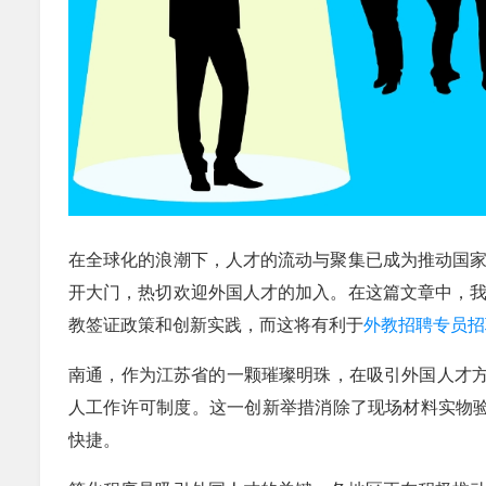
在全球化的浪潮下，人才的流动与聚集已成为推动国
开大门，热切欢迎外国人才的加入。在这篇文章中，
教签证政策和创新实践，而这将有利于
外教招聘专员招
南通，作为江苏省的一颗璀璨明珠，在吸引外国人才方
人工作许可制度。这一创新举措消除了现场材料实物
快捷。