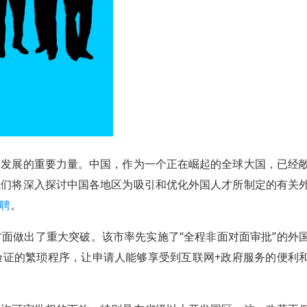
家发展的重要力量。中国，作为一个正在崛起的全球大国，已经
我们将深入探讨中国各地区为吸引和优化外国人才所制定的有关
聘
。
面做出了重大突破。该市率先实施了“全程非面对面审批”的外
验证的繁琐程序，让申请人能够享受到互联网+政府服务的便利