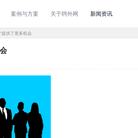
案例与方案
关于聘外网
新闻资讯
才提供了更多机会
会