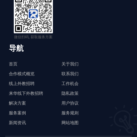
微信扫码, 获取服务方案
导航
首页
关于我们
合作模式概览
联系我们
线上外教招聘
工作机会
来华线下外教招聘
隐私政策
解决方案
用户协议
服务案例
服务规则
新闻资讯
网站地图