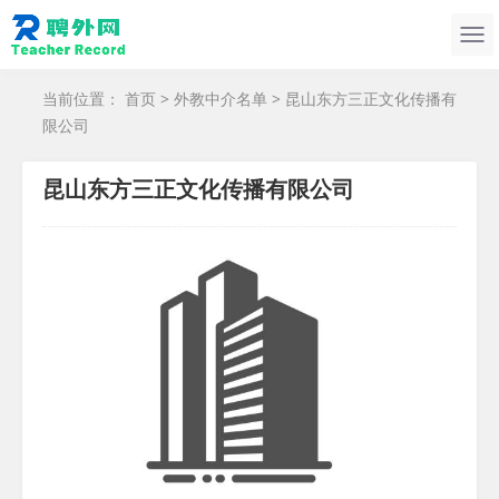
当前位置：
首页
>
外教中介名单
> 昆山东方三正文化传播有
限公司
昆山东方三正文化传播有限公司