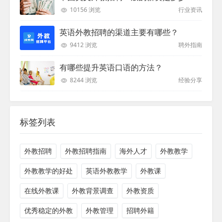
10156 浏览
行业资讯
英语外教招聘的渠道主要有哪些？
9412 浏览
聘外指南
有哪些提升英语口语的方法？
8244 浏览
经验分享
标签列表
外教招聘
外教招聘指南
海外人才
外教教学
外教教学的好处
英语外教教学
外教课
在线外教课
外教背景调查
外教资质
优秀稳定的外教
外教管理
招聘外籍