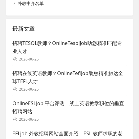
外教中介名单
最新文章
招聘TESOL教师？OnlineTesolJob助您精准匹配专
业人才
2026-06-25
招聘在线英语教师？OnlineTeflJob助您精准触达全
球TEFL人才
2026-06-25
OnlineESLJob 平台评测：线上英语教学职位的垂直
招聘网站
2026-06-25
EFLjob 外教招聘网站全面介绍：ESL 教师求职的老