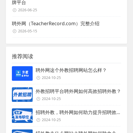
牌平台
2026-06-25
聘外网（TeacherRecord.com）完整介绍
2026-05-15
推荐阅读
聘外网这个外教招聘网站怎么样？
2024-10-25
外教招聘平台聘外网如何高效招聘外教？
2024-10-25
招聘外教，聘外网如何助力提升招聘效率？
2024-10-25