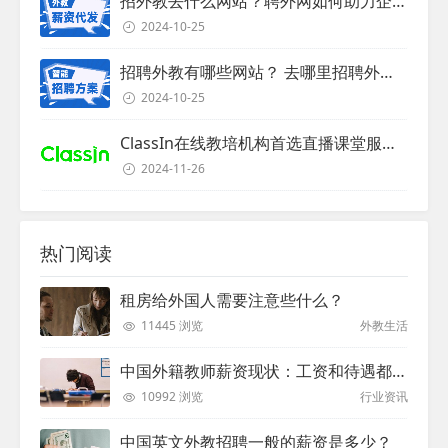
招外教去什么网站？聘外网如何助力企业外教招聘
2024-10-25
招聘外教有哪些网站？ 去哪里招聘外教？
2024-10-25
ClassIn在线教培机构首选直播课堂服务商
2024-11-26
热门阅读
租房给外国人需要注意些什么？
11445 浏览
外教生活
中国外籍教师薪资现状：工资和待遇都非常高
10992 浏览
行业资讯
中国英文外教招聘一般的薪资是多少？