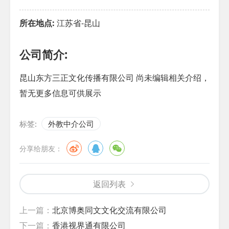
所在地点:
江苏省-昆山
公司简介:
昆山东方三正文化传播有限公司 尚未编辑相关介绍，
暂无更多信息可供展示
标签:
外教中介公司
分享给朋友：
返回列表
上一篇：
北京博奥同文文化交流有限公司
下一篇：
香港视界通有限公司