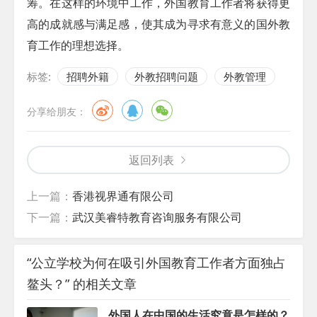
筹。在这样的环境中工作，外国教育工作者将获得更
高的成就感与满足感，使其成为寻求有意义的国外教
育工作的理想选择。
标签:
招聘外籍
外教招聘问题
外教管理
分享给朋友：
返回列表
上一篇：
香港视界通有限公司
下一篇：
武汉美睿特教育咨询服务有限公司
“公立学校为何在吸引外国教育工作者方面独占
鳌头？” 的相关文章
外国人在中国的生活究竟是怎样的？