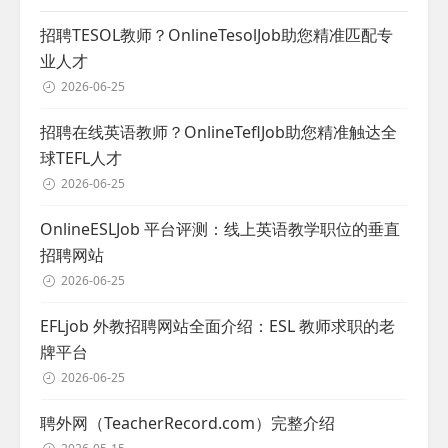
招聘TESOL教师？OnlineTesolJob助您精准匹配专
业人才
2026-06-25
招聘在线英语教师？OnlineTeflJob助您精准触达全
球TEFL人才
2026-06-25
OnlineESLJob 平台评测：线上英语教学职位的垂直
招聘网站
2026-06-25
EFLjob 外教招聘网站全面介绍：ESL 教师求职的老
牌平台
2026-06-25
聘外网（TeacherRecord.com）完整介绍