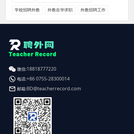
学校招聘外教
外教在华求职
外教招聘工作
18818777220
微信:
+86 0755-28300014
电话:
BD@teacherrecord.com
邮箱: