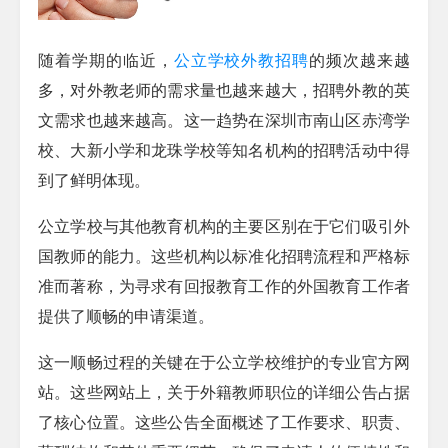
随着学期的临近，
公立学校外教招聘
的频次越来越
多，对外教老师的需求量也越来越大，招聘外教的英
文需求也越来越高。这一趋势在深圳市南山区赤湾学
校、大新小学和龙珠学校等知名机构的招聘活动中得
到了鲜明体现。
公立学校与其他教育机构的主要区别在于它们吸引外
国教师的能力。这些机构以标准化招聘流程和严格标
准而著称，为寻求有回报教育工作的外国教育工作者
提供了顺畅的申请渠道。
这一顺畅过程的关键在于公立学校维护的专业官方网
站。这些网站上，关于外籍教师职位的详细公告占据
了核心位置。这些公告全面概述了工作要求、职责、