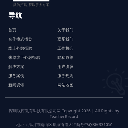
微信扫码, 获取服务方案
导航
首页
关于我们
合作模式概览
联系我们
线上外教招聘
工作机会
来华线下外教招聘
隐私政策
解决方案
用户协议
服务案例
服务规则
新闻资讯
网站地图
深圳联库教育科技有限公司© Copyright 2026 | All Rights by
TeacherRecord
地址：深圳市南山区粤海街道大冲商务中心B座3310室