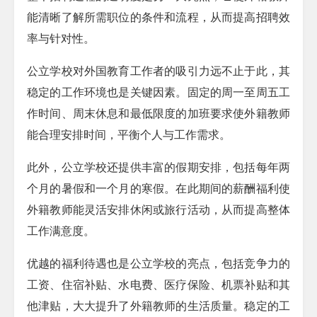
能清晰了解所需职位的条件和流程，从而提高招聘效
率与针对性。
公立学校对外国教育工作者的吸引力远不止于此，其
稳定的工作环境也是关键因素。固定的周一至周五工
作时间、周末休息和最低限度的加班要求使外籍教师
能合理安排时间，平衡个人与工作需求。
此外，公立学校还提供丰富的假期安排，包括每年两
个月的暑假和一个月的寒假。在此期间的薪酬福利使
外籍教师能灵活安排休闲或旅行活动，从而提高整体
工作满意度。
优越的福利待遇也是公立学校的亮点，包括竞争力的
工资、住宿补贴、水电费、医疗保险、机票补贴和其
他津贴，大大提升了外籍教师的生活质量。稳定的工