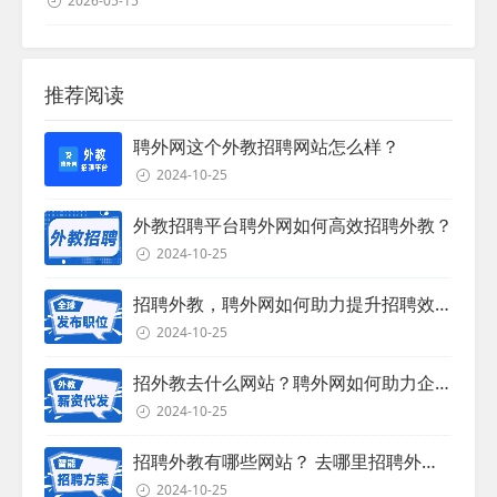
2026-05-15
推荐阅读
聘外网这个外教招聘网站怎么样？
2024-10-25
外教招聘平台聘外网如何高效招聘外教？
2024-10-25
招聘外教，聘外网如何助力提升招聘效率？
2024-10-25
招外教去什么网站？聘外网如何助力企业外教招聘
2024-10-25
招聘外教有哪些网站？ 去哪里招聘外教？
2024-10-25