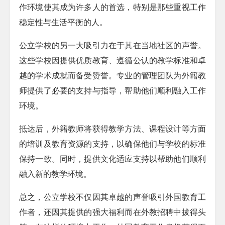
作环境使其成为许多人的首选，特别是那些重视工作
稳定性与生活平衡的人。
公立学校的另一大吸引力在于其在当地社区的声誉。
这些学校因提供优质教育、遵循公认的教学标准和卓
越的学术成就而备受赞誉。专业的管理团队为外籍教
师提供了必要的支持与指导，帮助他们顺利融入工作
环境。
抵达后，外籍教师将获得教学方法、课程设计等方面
的培训及教育资源的支持，以确保他们与学校的标准
保持一致。同时，提供文化适应支持以帮助他们顺利
融入新的教学环境。
总之，公立学校不仅因其卓越的声誉吸引外国教育工
作者，还因其提供的强大福利而在外教招聘中拔得头