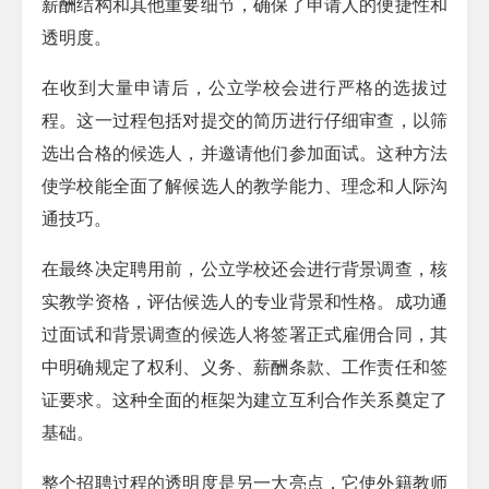
薪酬结构和其他重要细节，确保了申请人的便捷性和
透明度。
在收到大量申请后，公立学校会进行严格的选拔过
程。这一过程包括对提交的简历进行仔细审查，以筛
选出合格的候选人，并邀请他们参加面试。这种方法
使学校能全面了解候选人的教学能力、理念和人际沟
通技巧。
在最终决定聘用前，公立学校还会进行背景调查，核
实教学资格，评估候选人的专业背景和性格。成功通
过面试和背景调查的候选人将签署正式雇佣合同，其
中明确规定了权利、义务、薪酬条款、工作责任和签
证要求。这种全面的框架为建立互利合作关系奠定了
基础。
整个招聘过程的透明度是另一大亮点，它使外籍教师