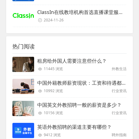
ClassIn在线教培机构首选直播课堂服务商
2024-11-26
热门阅读
租房给外国人需要注意些什么？
11445 浏览
外教生活
中国外籍教师薪资现状：工资和待遇都非常高
10992 浏览
行业资讯
中国英文外教招聘一般的薪资是多少？
10156 浏览
行业资讯
英语外教招聘的渠道主要有哪些？
9412 浏览
聘外指南