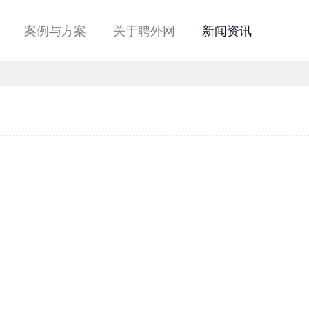
案例与方案
关于聘外网
新闻资讯