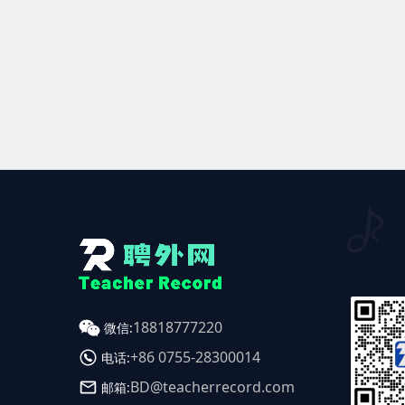
18818777220
微信:
+86 0755-28300014
电话:
BD@teacherrecord.com
邮箱: