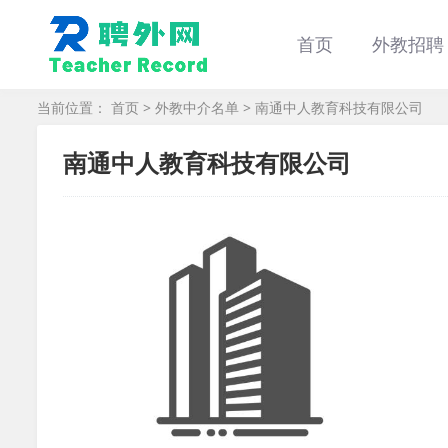
首页
外教招聘
当前位置：
首页
>
外教中介名单
> 南通中人教育科技有限公司
南通中人教育科技有限公司