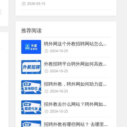
2026-05-15
推荐阅读
聘外网这个外教招聘网站怎么样？
2024-10-25
外教招聘平台聘外网如何高效招聘外教？
2024-10-25
时
招聘外教，聘外网如何助力提升招聘效率？
2024-10-25
招外教去什么网站？聘外网如何助力企业外教招聘
2024-10-25
招聘外教有哪些网站？ 去哪里招聘外教？