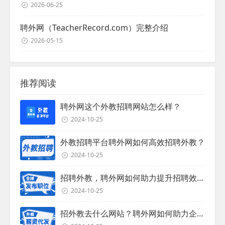
2026-06-25
聘外网（TeacherRecord.com）完整介绍
2026-05-15
推荐阅读
聘外网这个外教招聘网站怎么样？
2024-10-25
外教招聘平台聘外网如何高效招聘外教？
2024-10-25
招聘外教，聘外网如何助力提升招聘效率？
2024-10-25
招外教去什么网站？聘外网如何助力企业外教招聘