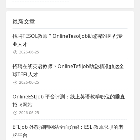
最新文章
招聘TESOL教师？OnlineTesolJob助您精准匹配专
业人才
2026-06-25
招聘在线英语教师？OnlineTeflJob助您精准触达全
球TEFL人才
2026-06-25
OnlineESLJob 平台评测：线上英语教学职位的垂直
招聘网站
2026-06-25
EFLjob 外教招聘网站全面介绍：ESL 教师求职的老
牌平台