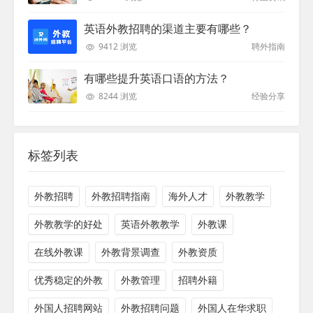
英语外教招聘的渠道主要有哪些？
9412 浏览
聘外指南
有哪些提升英语口语的方法？
8244 浏览
经验分享
标签列表
外教招聘
外教招聘指南
海外人才
外教教学
外教教学的好处
英语外教教学
外教课
在线外教课
外教背景调查
外教资质
优秀稳定的外教
外教管理
招聘外籍
外国人招聘网站
外教招聘问题
外国人在华求职