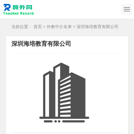
当前位置：
首页
>
外教中介名单
> 深圳海培教育有限公司
深圳海培教育有限公司