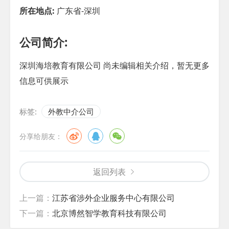
所在地点:
广东省-深圳
公司简介:
深圳海培教育有限公司 尚未编辑相关介绍，暂无更多
信息可供展示
标签:
外教中介公司
分享给朋友：
返回列表
上一篇：
江苏省涉外企业服务中心有限公司
下一篇：
北京博然智学教育科技有限公司