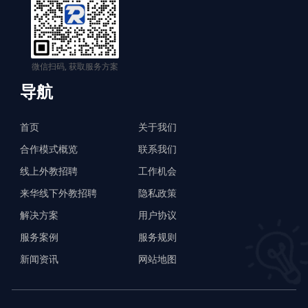
微信扫码, 获取服务方案
导航
首页
关于我们
合作模式概览
联系我们
线上外教招聘
工作机会
来华线下外教招聘
隐私政策
解决方案
用户协议
服务案例
服务规则
新闻资讯
网站地图