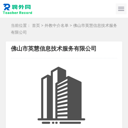
当前位置：
首页
>
外教中介名单
> 佛山市英慧信息技术服务
有限公司
佛山市英慧信息技术服务有限公司