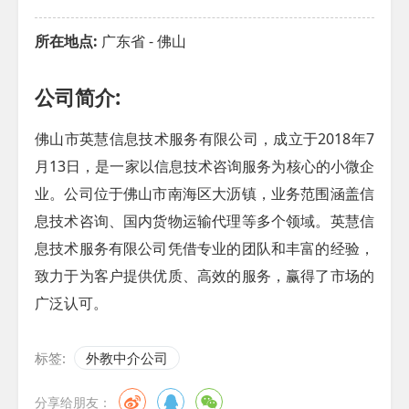
所在地点:
广东省 - 佛山
公司简介:
佛山市英慧信息技术服务有限公司，成立于2018年7
月13日，是一家以信息技术咨询服务为核心的小微企
业。公司位于佛山市南海区大沥镇，业务范围涵盖信
息技术咨询、国内货物运输代理等多个领域。英慧信
息技术服务有限公司凭借专业的团队和丰富的经验，
致力于为客户提供优质、高效的服务，赢得了市场的
广泛认可。
标签:
外教中介公司
分享给朋友：