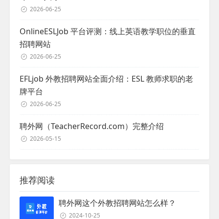
2026-06-25
OnlineESLJob 平台评测：线上英语教学职位的垂直
招聘网站
2026-06-25
EFLjob 外教招聘网站全面介绍：ESL 教师求职的老
牌平台
2026-06-25
聘外网（TeacherRecord.com）完整介绍
2026-05-15
推荐阅读
聘外网这个外教招聘网站怎么样？
2024-10-25