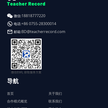
18818777220
微信:
+86 0755-28300014
电话:
BD@teacherrecord.com
邮箱:
微信扫码, 获取服务方案
导航
首页
关于我们
合作模式概览
联系我们