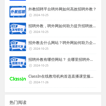
外教招聘平台聘外网如何高效招聘外教？
2024-10-25
招聘外教，聘外网如何助力提升招聘效率？
2024-10-25
招外教去什么网站？聘外网如何助力企业外教招聘
2024-10-25
招聘外教有哪些网站？ 去哪里招聘外教？
2024-10-25
ClassIn在线教培机构首选直播课堂服务商
2024-11-26
热门阅读