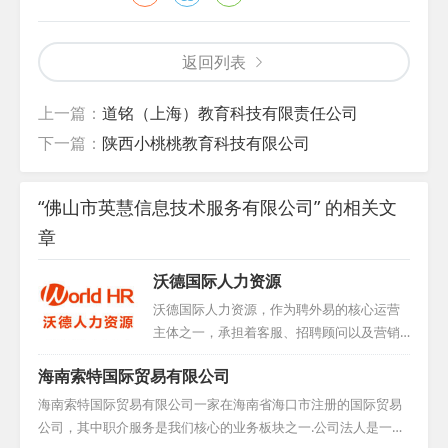
返回列表
上一篇：
道铭（上海）教育科技有限责任公司
下一篇：
陕西小桃桃教育科技有限公司
“佛山市英慧信息技术服务有限公司” 的相关文
章
沃德国际人力资源
沃德国际人力资源，作为聘外易的核心运营
主体之一，承担着客服、招聘顾问以及营销
团队等多重职责。凭借其在人力资源领域的
海南索特国际贸易有限公司
卓越表现，公司于2016年荣获中国互联网人
才招聘行业优秀示范企业称号，同时积极与
海南索特国际贸易有限公司一家在海南省海口市注册的国际贸易
学校展开合作，为行业输送优秀人才。...
公司，其中职介服务是我们核心的业务板块之一.公司法人是一位