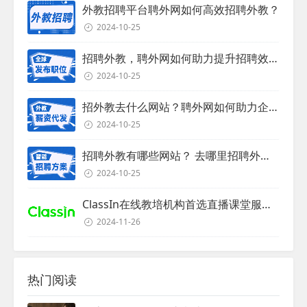
外教招聘平台聘外网如何高效招聘外教？
2024-10-25
招聘外教，聘外网如何助力提升招聘效率？
2024-10-25
招外教去什么网站？聘外网如何助力企业外教招聘
2024-10-25
招聘外教有哪些网站？ 去哪里招聘外教？
2024-10-25
ClassIn在线教培机构首选直播课堂服务商
2024-11-26
热门阅读