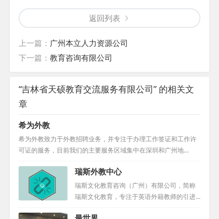
返回列表
上一篇：
广州本立人力资源公司
下一篇：
教育咨询有限公司
“吉林省天硕教育交流服务有限公司” 的相关文
章
希为外教
希为外教致力于外教招聘业务，并专注于办理工作签证和工作许
可证的服务，目前我们的主要服务区域集中在深圳和广州地
区。...
瑞斯外教中心
瑞斯文化教育咨询（广州）有限公司，简称
瑞斯文化教育，专注于英语外籍教师的引进
与人才输送。我们秉持高标准、高要求的原
最世界