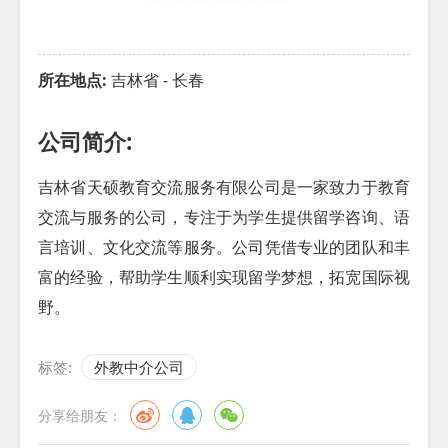
所在地点:
吉林省 - 长春
公司简介:
吉林省天硕教育交流服务有限公司是一家致力于教育
交流与服务的公司，专注于为学生提供留学咨询、语
言培训、文化交流等服务。公司凭借专业的团队和丰
富的经验，帮助学生顺利实现留学梦想，拓宽国际视
野。
标签:
外教中介公司
分享给朋友：