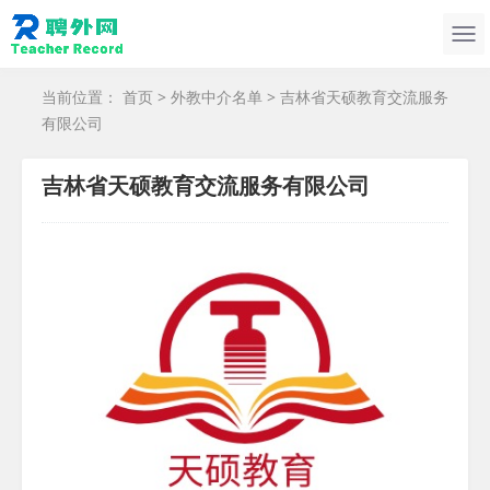
当前位置：
首页
>
外教中介名单
> 吉林省天硕教育交流服务
有限公司
吉林省天硕教育交流服务有限公司