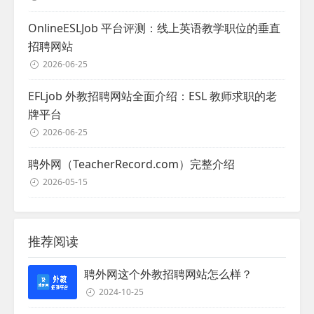
OnlineESLJob 平台评测：线上英语教学职位的垂直
招聘网站
2026-06-25
EFLjob 外教招聘网站全面介绍：ESL 教师求职的老
牌平台
2026-06-25
聘外网（TeacherRecord.com）完整介绍
2026-05-15
推荐阅读
聘外网这个外教招聘网站怎么样？
2024-10-25