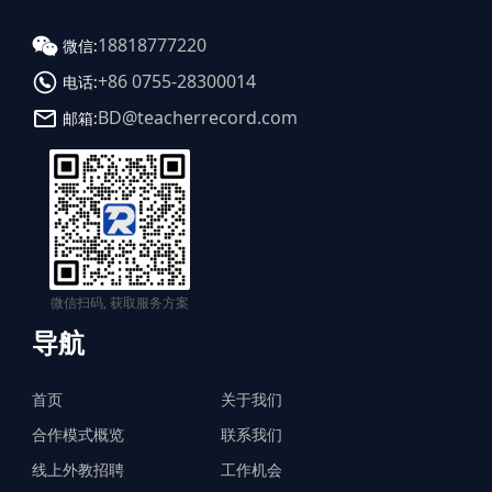
18818777220
微信:
+86 0755-28300014
电话:
BD@teacherrecord.com
邮箱:
微信扫码, 获取服务方案
导航
首页
关于我们
合作模式概览
联系我们
线上外教招聘
工作机会