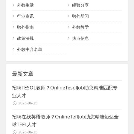
外教生活
经验分享
行业资讯
聘外新闻
聘外指南
外教教学
政策法规
热点信息
外教中介名单
最新文章
招聘TESOL教师？OnlineTesolJob助您精准匹配专
业人才
2026-06-25
招聘在线英语教师？OnlineTeflJob助您精准触达全
球TEFL人才
2026-06-25