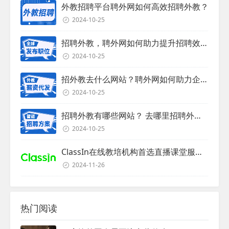
外教招聘平台聘外网如何高效招聘外教？
2024-10-25
招聘外教，聘外网如何助力提升招聘效率？
2024-10-25
招外教去什么网站？聘外网如何助力企业外教招聘
2024-10-25
招聘外教有哪些网站？ 去哪里招聘外教？
2024-10-25
ClassIn在线教培机构首选直播课堂服务商
2024-11-26
热门阅读