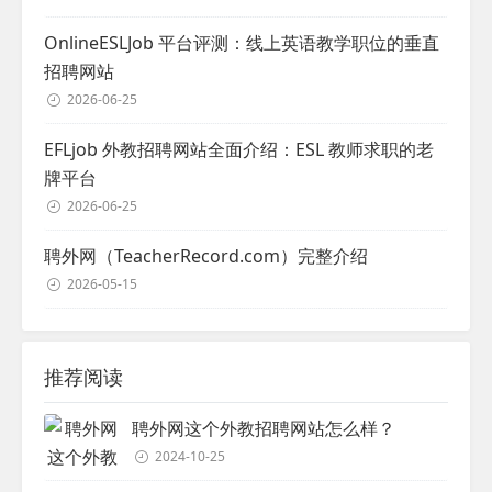
OnlineESLJob 平台评测：线上英语教学职位的垂直
招聘网站
2026-06-25
EFLjob 外教招聘网站全面介绍：ESL 教师求职的老
牌平台
2026-06-25
聘外网（TeacherRecord.com）完整介绍
2026-05-15
推荐阅读
聘外网这个外教招聘网站怎么样？
2024-10-25