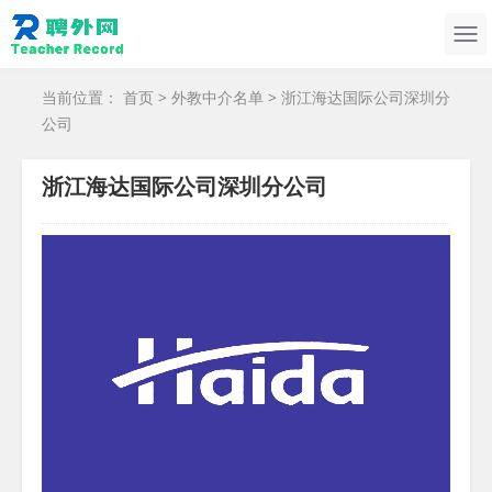
当前位置：
首页
>
外教中介名单
> 浙江海达国际公司深圳分
公司
浙江海达国际公司深圳分公司