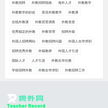
外教招聘
外教招聘指南
海外人才
外教教学
外教教学的好处
英语外教教学
外教课
在线外教课
外教背景调查
外教资质
优秀稳定的外教
外教管理
招聘外籍
外国人招聘网站
外教招聘问题
外国人在华求职
招聘优秀外教
外籍教师
外国人才引进
国际人才
人才引进
外教在华任教
学校招聘外教
外教在华求职
外教招聘工作