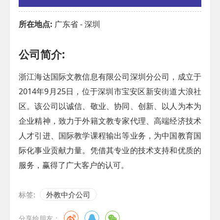
所在地点:
广东省 - 深圳
公司简介:
浙江海达国际文教信息有限公司深圳分公司，成立于
2014年9月25日，位于深圳市宝安区新安街道大浪社
区。该公司以诚信、敬业、协同、创新、以人为本为
企业精神，致力于外籍文教专家代理、高端经济技术
人才引进、国际教学课程输出等业务，为中国教育国
际化事业贡献力量。凭借其专业的技术支持和优质的
服务，赢得了广大客户的认可。
标签:
外教中介公司
分享给朋友：