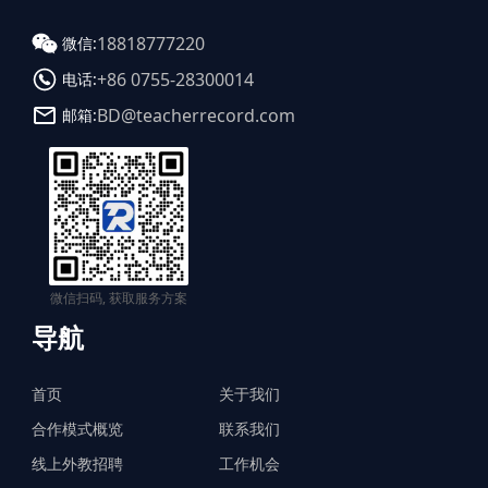
18818777220
微信:
+86 0755-28300014
电话:
BD@teacherrecord.com
邮箱:
微信扫码, 获取服务方案
导航
首页
关于我们
合作模式概览
联系我们
线上外教招聘
工作机会