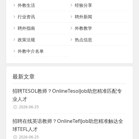
外教生活
经验分享
育资源。...
行业资讯
聘外新闻
聘外指南
外教教学
政策法规
热点信息
外教中介名单
最新文章
招聘TESOL教师？OnlineTesolJob助您精准匹配专
业人才
2026-06-25
招聘在线英语教师？OnlineTeflJob助您精准触达全
球TEFL人才
2026-06-25