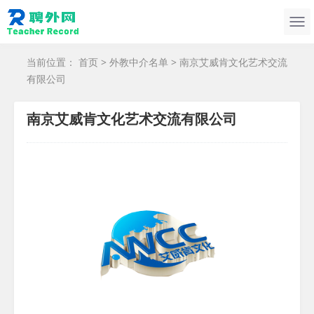
当前位置：
首页
>
外教中介名单
> 南京艾威肯文化艺术交流
有限公司
南京艾威肯文化艺术交流有限公司