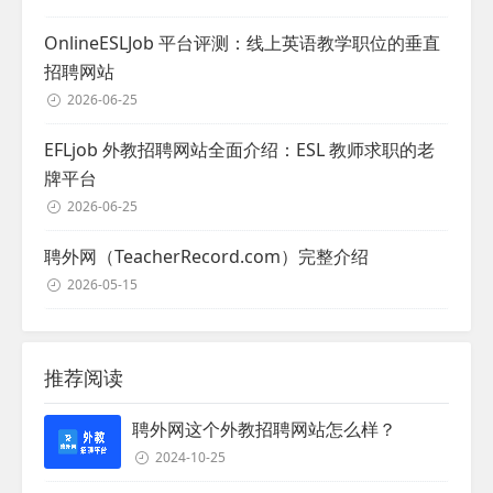
OnlineESLJob 平台评测：线上英语教学职位的垂直
招聘网站
2026-06-25
EFLjob 外教招聘网站全面介绍：ESL 教师求职的老
牌平台
2026-06-25
聘外网（TeacherRecord.com）完整介绍
2026-05-15
推荐阅读
聘外网这个外教招聘网站怎么样？
2024-10-25