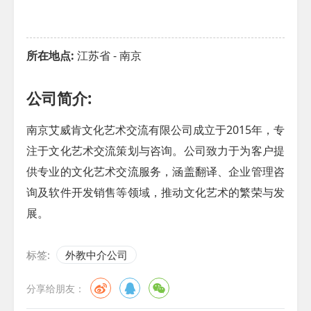
所在地点:
江苏省 - 南京
公司简介:
南京艾威肯文化艺术交流有限公司成立于2015年，专
注于文化艺术交流策划与咨询。公司致力于为客户提
供专业的文化艺术交流服务，涵盖翻译、企业管理咨
询及软件开发销售等领域，推动文化艺术的繁荣与发
展。
标签:
外教中介公司
分享给朋友：