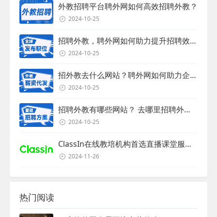
外教招聘平台聘外网如何高效招聘外教？
2024-10-25
招聘外教，聘外网如何助力提升招聘效率？
2024-10-25
招外教去什么网站？聘外网如何助力企业外教招聘
2024-10-25
招聘外教有哪些网站？ 去哪里招聘外教？
2024-10-25
ClassIn在线教培机构首选直播课堂服务商
2024-11-26
热门阅读