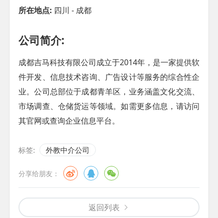
所在地点:
四川 - 成都
公司简介:
成都吉马科技有限公司成立于2014年，是一家提供软
件开发、信息技术咨询、广告设计等服务的综合性企
业。公司总部位于成都青羊区，业务涵盖文化交流、
市场调查、仓储货运等领域。如需更多信息，请访问
其官网或查询企业信息平台。
标签:
外教中介公司
分享给朋友：
返回列表