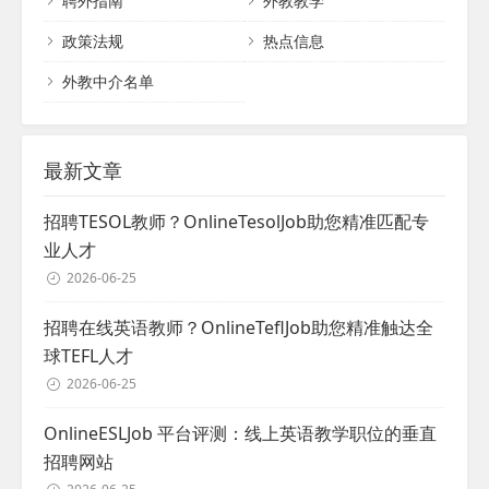
聘外指南
外教教学
政策法规
热点信息
外教中介名单
最新文章
招聘TESOL教师？OnlineTesolJob助您精准匹配专
业人才
2026-06-25
招聘在线英语教师？OnlineTeflJob助您精准触达全
球TEFL人才
2026-06-25
OnlineESLJob 平台评测：线上英语教学职位的垂直
招聘网站