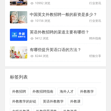
10992 浏览
行业资讯
中国英文外教招聘一般的薪资是多少？
10156 浏览
行业资讯
英语外教招聘的渠道主要有哪些？
9412 浏览
聘外指南
有哪些提升英语口语的方法？
8244 浏览
经验分享
标签列表
外教招聘
外教招聘指南
海外人才
外教教学
外教教学的好处
英语外教教学
外教课