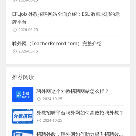
2026-06-25
EFLjob 外教招聘网站全面介绍：ESL 教师求职的老
牌平台
2026-06-25
聘外网（TeacherRecord.com）完整介绍
2026-05-15
推荐阅读
聘外网这个外教招聘网站怎么样？
2024-10-25
外教招聘平台聘外网如何高效招聘外教？
2024-10-25
招聘外教，聘外网如何助力提升招聘效率？