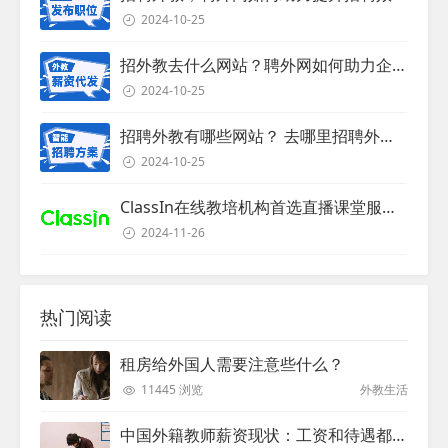
2024-10-25
招外教去什么网站？聘外网如何助力企业外教招聘
2024-10-25
招聘外教有哪些网站？ 去哪里招聘外教？
2024-10-25
ClassIn在线教培机构首选直播课堂服务商
2024-11-26
热门阅读
租房给外国人需要注意些什么？
11445 浏览
外教生活
中国外籍教师薪资现状：工资和待遇都非常高