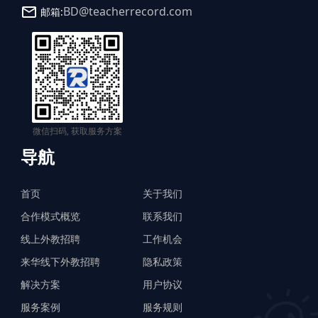
BD@teacherrecord.com
邮箱:
微信扫码, 获取服务方案
导航
首页
关于我们
合作模式概览
联系我们
线上外教招聘
工作机会
来华线下外教招聘
隐私政策
解决方案
用户协议
服务案例
服务规则