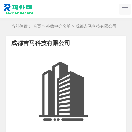
当前位置：
首页
>
外教中介名单
> 成都吉马科技有限公司
成都吉马科技有限公司