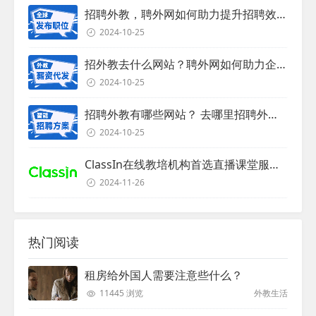
招聘外教，聘外网如何助力提升招聘效率？
2024-10-25
招外教去什么网站？聘外网如何助力企业外教招聘
2024-10-25
招聘外教有哪些网站？ 去哪里招聘外教？
2024-10-25
ClassIn在线教培机构首选直播课堂服务商
2024-11-26
热门阅读
租房给外国人需要注意些什么？
11445 浏览
外教生活