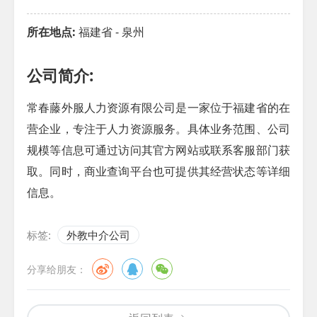
所在地点:
福建省 - 泉州
公司简介:
常春藤外服人力资源有限公司是一家位于福建省的在
营企业，专注于人力资源服务。具体业务范围、公司
规模等信息可通过访问其官方网站或联系客服部门获
取。同时，商业查询平台也可提供其经营状态等详细
信息。
标签:
外教中介公司
分享给朋友：