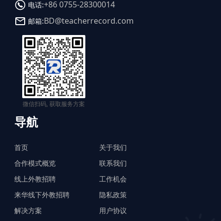
+86 0755-28300014
电话:
BD@teacherrecord.com
邮箱:
微信扫码, 获取服务方案
导航
首页
关于我们
合作模式概览
联系我们
线上外教招聘
工作机会
来华线下外教招聘
隐私政策
解决方案
用户协议