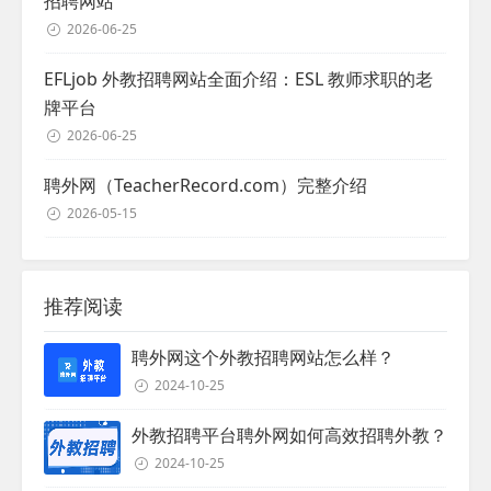
招聘网站
2026-06-25
EFLjob 外教招聘网站全面介绍：ESL 教师求职的老
牌平台
2026-06-25
聘外网（TeacherRecord.com）完整介绍
2026-05-15
推荐阅读
聘外网这个外教招聘网站怎么样？
2024-10-25
外教招聘平台聘外网如何高效招聘外教？
2024-10-25