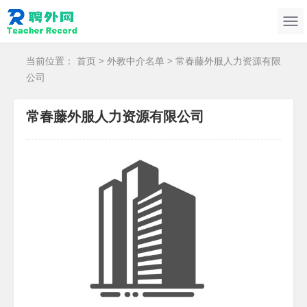
当前位置：
首页
>
外教中介名单
> 常春藤外服人力资源有限
公司
常春藤外服人力资源有限公司