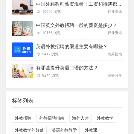
中国外籍教师薪资现状：工资和待遇都非常高
10992 浏览
行业资讯
中国英文外教招聘一般的薪资是多少？
10156 浏览
行业资讯
英语外教招聘的渠道主要有哪些？
9412 浏览
聘外指南
有哪些提升英语口语的方法？
8244 浏览
经验分享
标签列表
外教招聘
外教招聘指南
海外人才
外教教学
外教教学的好处
英语外教教学
外教课