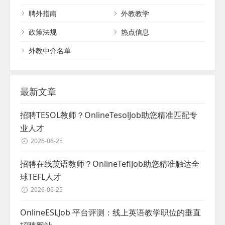
选。...
聘外指南
外教教学
政策法规
热点信息
外教中介名单
最新文章
招聘TESOL教师？OnlineTesolJob助您精准匹配专
业人才
2026-06-25
招聘在线英语教师？OnlineTeflJob助您精准触达全
球TEFL人才
2026-06-25
OnlineESLJob 平台评测：线上英语教学职位的垂直