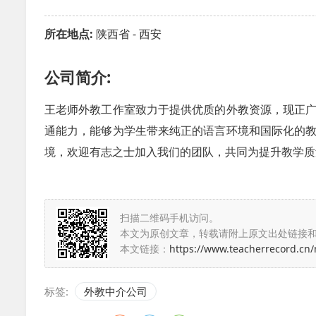
所在地点:
陕西省 - 西安
公司简介:
王老师外教工作室致力于提供优质的外教资源，现正
通能力，能够为学生带来纯正的语言环境和国际化的
境，欢迎有志之士加入我们的团队，共同为提升教学质
扫描二维码手机访问。
本文为原创文章，转载请附上原文出处链接
本文链接：
https://www.teacherrecord.cn
标签:
外教中介公司