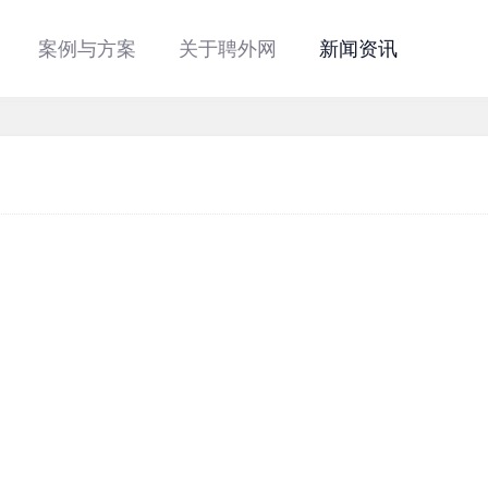
案例与方案
关于聘外网
新闻资讯