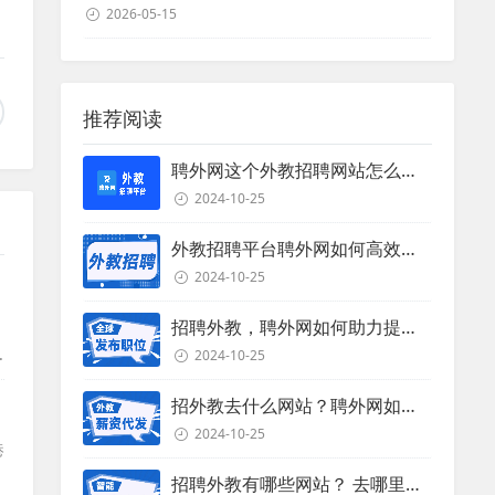
2026-05-15
推荐阅读
聘外网这个外教招聘网站怎么样？
2024-10-25
外教招聘平台聘外网如何高效招聘外教？
2024-10-25
招聘外教，聘外网如何助力提升招聘效率？
2024-10-25
她
招外教去什么网站？聘外网如何助力企业外教招聘
2024-10-25
港
招聘外教有哪些网站？ 去哪里招聘外教？