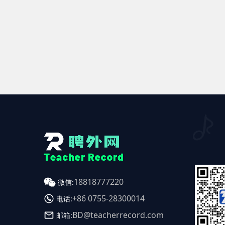
18818777220
微信:
+86 0755-28300014
电话:
BD@teacherrecord.com
邮箱: