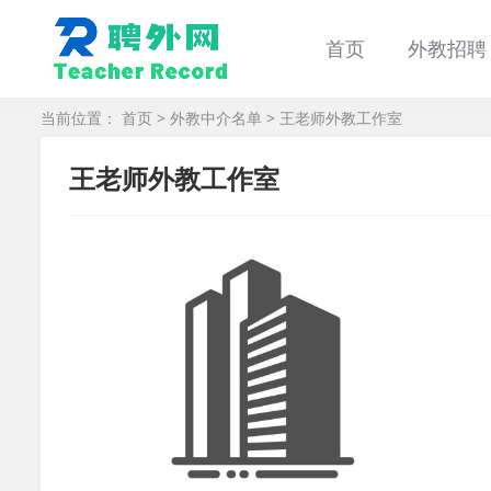
首页
外教招聘
当前位置：
首页
>
外教中介名单
> 王老师外教工作室
王老师外教工作室