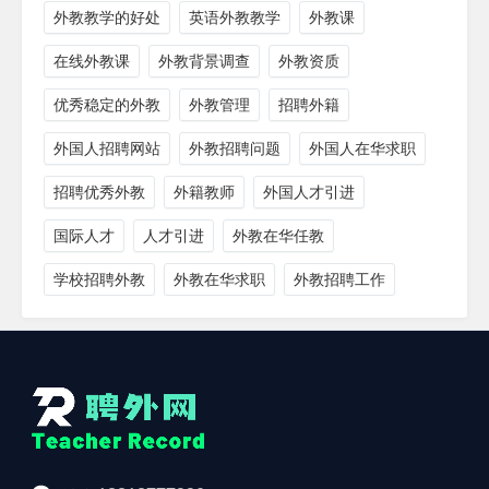
外教教学的好处
英语外教教学
外教课
在线外教课
外教背景调查
外教资质
优秀稳定的外教
外教管理
招聘外籍
外国人招聘网站
外教招聘问题
外国人在华求职
招聘优秀外教
外籍教师
外国人才引进
国际人才
人才引进
外教在华任教
学校招聘外教
外教在华求职
外教招聘工作