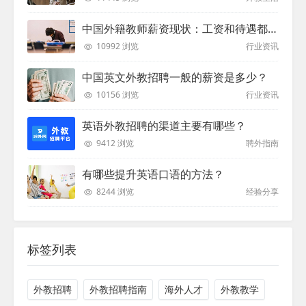
中国外籍教师薪资现状：工资和待遇都非常高
10992 浏览
行业资讯
中国英文外教招聘一般的薪资是多少？
10156 浏览
行业资讯
英语外教招聘的渠道主要有哪些？
9412 浏览
聘外指南
有哪些提升英语口语的方法？
8244 浏览
经验分享
标签列表
外教招聘
外教招聘指南
海外人才
外教教学