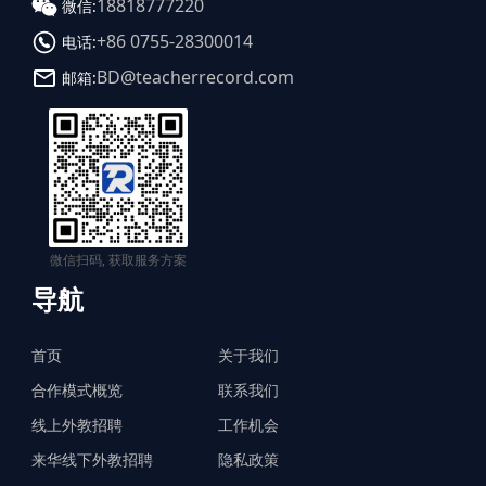
18818777220
微信:
+86 0755-28300014
电话:
BD@teacherrecord.com
邮箱:
微信扫码, 获取服务方案
导航
首页
关于我们
合作模式概览
联系我们
线上外教招聘
工作机会
来华线下外教招聘
隐私政策