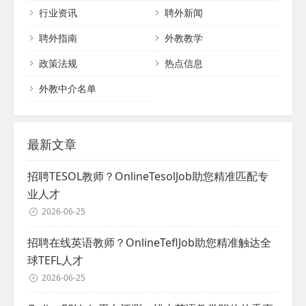
行业资讯
聘外新闻
聘外指南
外教教学
政策法规
热点信息
外教中介名单
最新文章
招聘TESOL教师？OnlineTesolJob助您精准匹配专
业人才
2026-06-25
招聘在线英语教师？OnlineTeflJob助您精准触达全
球TEFL人才
2026-06-25