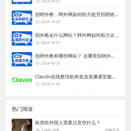
2024-10-25
招聘外教，聘外网如何助力提升招聘效率？
2024-10-25
招外教去什么网站？聘外网如何助力企业外教招聘
2024-10-25
招聘外教有哪些网站？ 去哪里招聘外教？
2024-10-25
ClassIn在线教培机构首选直播课堂服务商
2024-11-26
热门阅读
租房给外国人需要注意些什么？
11445 浏览
外教生活