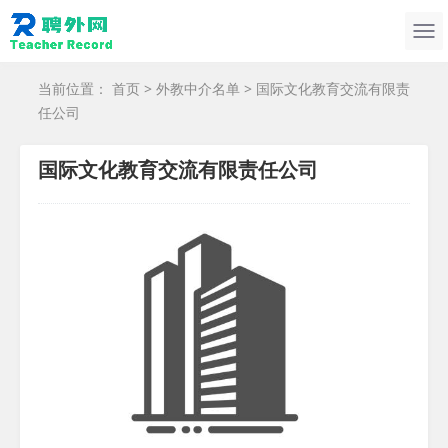
当前位置：
首页
>
外教中介名单
> 国际文化教育交流有限责
任公司
国际文化教育交流有限责任公司