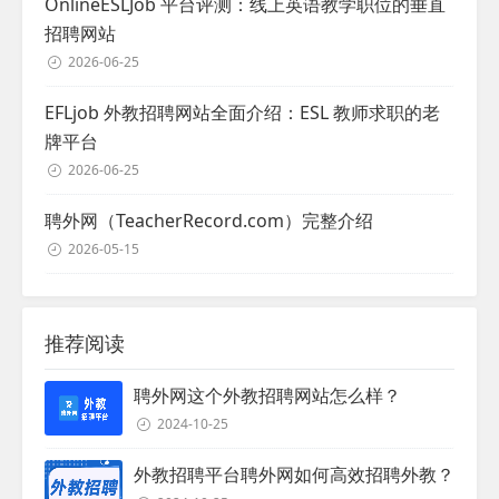
OnlineESLJob 平台评测：线上英语教学职位的垂直
招聘网站
2026-06-25
EFLjob 外教招聘网站全面介绍：ESL 教师求职的老
牌平台
2026-06-25
聘外网（TeacherRecord.com）完整介绍
2026-05-15
推荐阅读
聘外网这个外教招聘网站怎么样？
2024-10-25
外教招聘平台聘外网如何高效招聘外教？