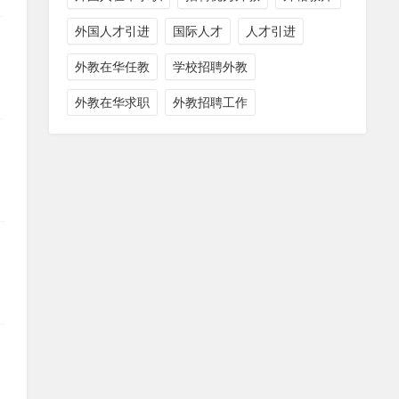
外国人才引进
国际人才
人才引进
外教在华任教
学校招聘外教
外教在华求职
外教招聘工作