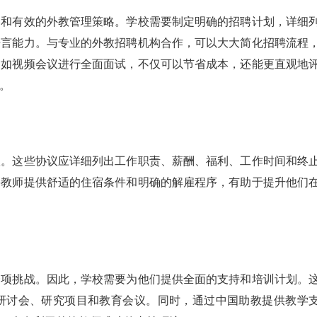
略和有效的外教管理策略。学校需要制定明确的招聘计划，详细
语言能力。与专业的外教招聘机构合作，可以大大简化招聘流程
，如视频会议进行全面面试，不仅可以节省成本，还能更直观地
。
议。这些协议应详细列出工作职责、薪酬、福利、工作时间和终
籍教师提供舒适的住宿条件和明确的解雇程序，有助于提升他们
一项挑战。因此，学校需要为他们提供全面的支持和培训计划。
研讨会、研究项目和教育会议。同时，通过中国助教提供教学