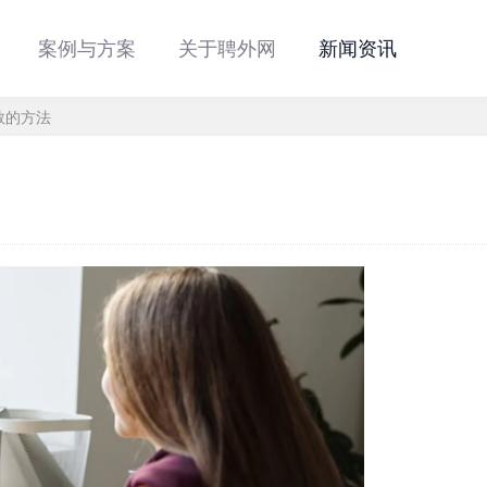
案例与方案
关于聘外网
新闻资讯
教的方法