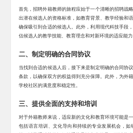
首先，招聘外籍教师的旅程应始于一个清晰的招聘战
出潜在候选人的资格标准，如教育背景、教学经验和
确保吸引到合适的候选人。此外，利用现代科技手段
估候选人的教学技能、教育理念和对新环境的适应能力
二、制定明确的合同协议
当找到合适的候选人后，接下来是制定明确的合同协
条款，以确保双方的权益得到充分保障。此外，为外
学校社区的满意度和稳定性。
三、提供全面的支持和培训
对于外籍教师来说，适应新的文化和教育环境可能是
包括语言培训、文化导向和持续的专业发展机会，如