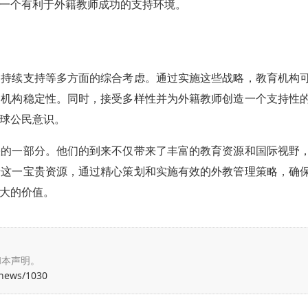
一个有利于外籍教师成功的支持环境。
到持续支持等多方面的综合考虑。通过实施这些战略，教育机构
和机构稳定性。同时，接受多样性并为外籍教师创造一个支持性
球公民意识。
缺的一部分。他们的到来不仅带来了丰富的教育资源和国际视野
惜这一宝贵资源，通过精心策划和实施有效的外教管理策略，确
大的价值。
和本声明。
/news/1030