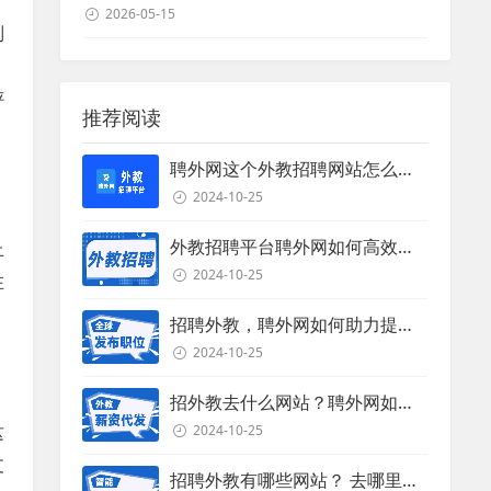
2026-05-15
列
，
评
推荐阅读
聘外网这个外教招聘网站怎么样？
2024-10-25
外教招聘平台聘外网如何高效招聘外教？
止
2024-10-25
在
招聘外教，聘外网如何助力提升招聘效率？
2024-10-25
招外教去什么网站？聘外网如何助力企业外教招聘
这
2024-10-25
支
招聘外教有哪些网站？ 去哪里招聘外教？