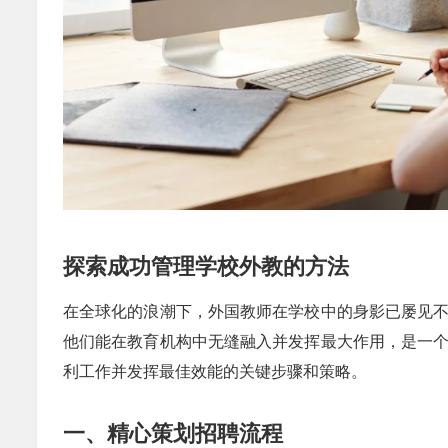
探索成功管理学校外教的方法
在全球化的浪潮下，外国教师在学校中的身影已屡见
他们能在教育机构中无缝融入并发挥最大作用，是一
利工作并发挥最佳效能的关键步骤和策略。
一、精心策划招聘流程