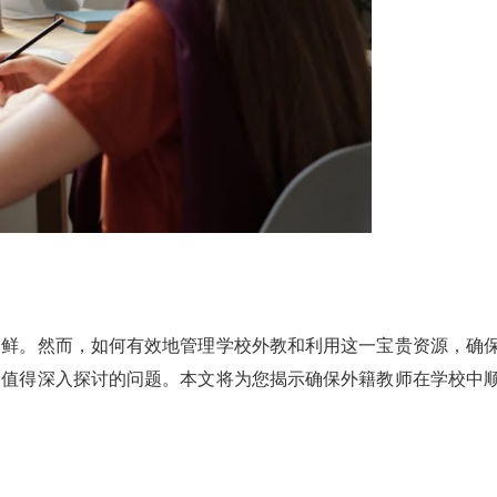
不鲜。然而，如何有效地管理学校外教和利用这一宝贵资源，确
个值得深入探讨的问题。本文将为您揭示确保外籍教师在学校中