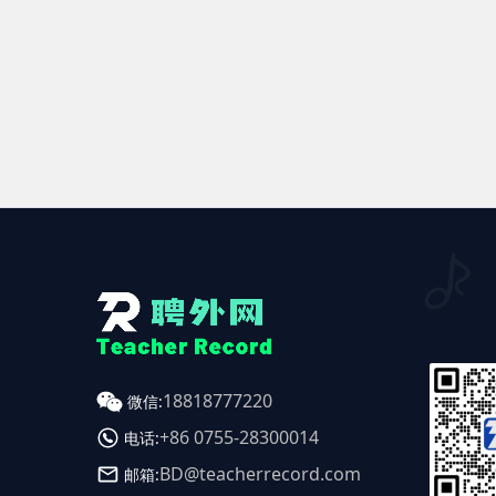
18818777220
微信:
+86 0755-28300014
电话:
BD@teacherrecord.com
邮箱: