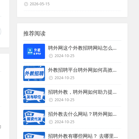
2026-05-15
推荐阅读
聘外网这个外教招聘网站怎么样？
2024-10-25
外教招聘平台聘外网如何高效招聘外教？
2024-10-25
招聘外教，聘外网如何助力提升招聘效率？
2024-10-25
招外教去什么网站？聘外网如何助力企业外教招聘
2024-10-25
为
的
招聘外教有哪些网站？ 去哪里招聘外教？