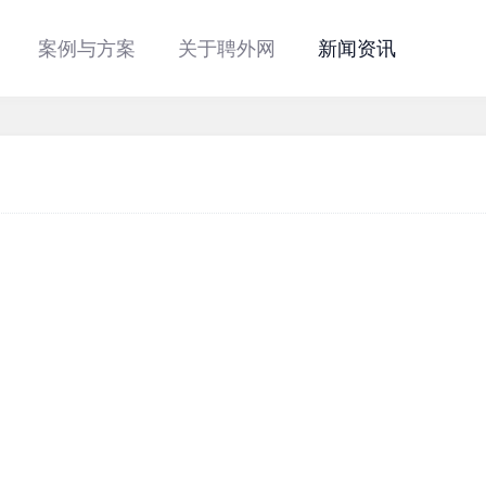
案例与方案
关于聘外网
新闻资讯