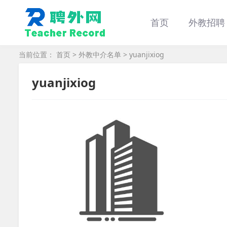
首页
外教招聘
当前位置：
首页
>
外教中介名单
> yuanjixiog
yuanjixiog