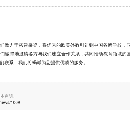
构，我们致力于搭建桥梁，将优秀的欧美外教引进到中国各所学校，
我们诚挚地邀请各方与我们建立合作关系，共同推动教育领域的
们联系，我们将竭诚为您提供优质的服务。
和本声明。
/news/1009